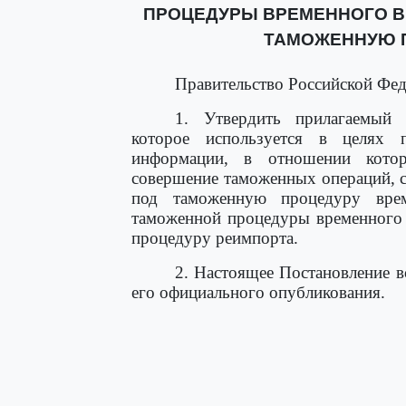
ПРОЦЕДУРЫ ВРЕМЕННОГО 
ТАМОЖЕННУЮ 
Правительство Российской Фед
1. Утвердить прилагаемы
которое используется в целях 
информации, в отношении кото
совершение таможенных операций, 
под таможенную процедуру вре
таможенной процедуры временного
процедуру реимпорта.
2. Настоящее Постановление в
его официального опубликования.