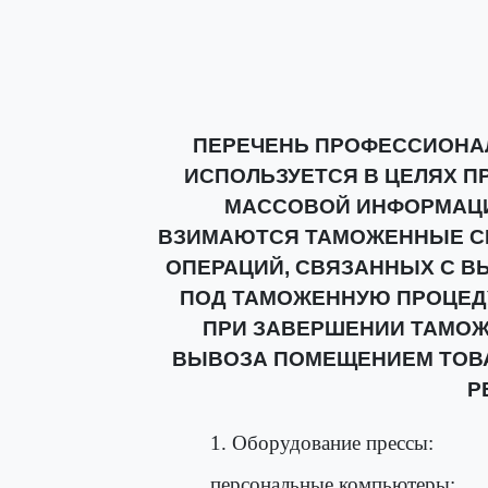
ПЕРЕЧЕНЬ ПРОФЕССИОНА
ИСПОЛЬЗУЕТСЯ В ЦЕЛЯХ П
МАССОВОЙ ИНФОРМАЦИ
ВЗИМАЮТСЯ ТАМОЖЕННЫЕ С
ОПЕРАЦИЙ, СВЯЗАННЫХ С В
ПОД ТАМОЖЕННУЮ ПРОЦЕДУ
ПРИ ЗАВЕРШЕНИИ ТАМО
ВЫВОЗА ПОМЕЩЕНИЕМ ТОВ
Р
1. Оборудование прессы:
персональные компьютеры;