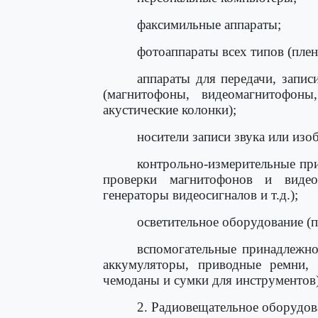
факсимильные аппараты;
фотоаппараты всех типов (пле
аппараты для передачи, запис
(магнитофоны, видеомагнитофон
акустические колонки);
носители записи звука или изоб
контрольно-измерительные пр
проверки магнитофонов и видеом
генераторы видеосигналов и т.д.);
осветительное оборудование (
вспомогательные принадлежнос
аккумуляторы, приводные ремни, 
чемоданы и сумки для инструментов)
2. Радиовещательное оборудов