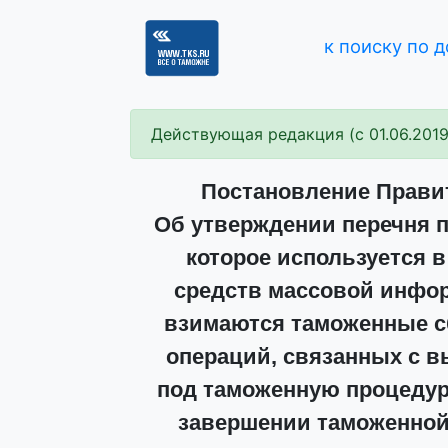
к поиску по 
Действующая редакция (с 01.06.2019
Постановление Правит
Об утверждении перечня 
которое используется 
средств массовой инфор
взимаются таможенные с
операций, связанных с в
под таможенную процедуру
завершении таможенной