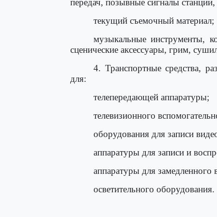
передач, позывные сигналы станции, 
текущий съемочный материал;
музыкальные инструменты, ко
сценические аксессуары, грим, сушил
4. Транспортные средства, р
для:
телепередающей аппаратуры;
телевизионного вспомогательн
оборудования для записи виде
аппаратуры для записи и воспр
аппаратуры для замедленного в
осветительного оборудования.