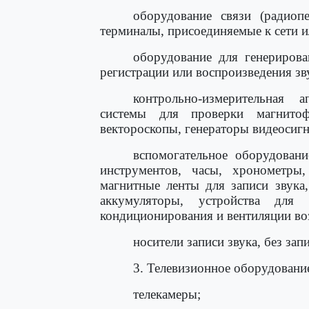
оборудование связи (радиопе
терминалы, присоединяемые к сети и
оборудование для генерирова
регистрации или воспроизведения зву
контрольно-измерительная 
системы для проверки магнитоф
вектороскопы, генераторы видеосигна
вспомогательное оборудован
инструментов, часы, хронометры
магнитные ленты для записи звука,
аккумуляторы, устройства для 
кондиционирования и вентиляции возд
носители записи звука, без зап
3. Телевизионное оборудовани
телекамеры;