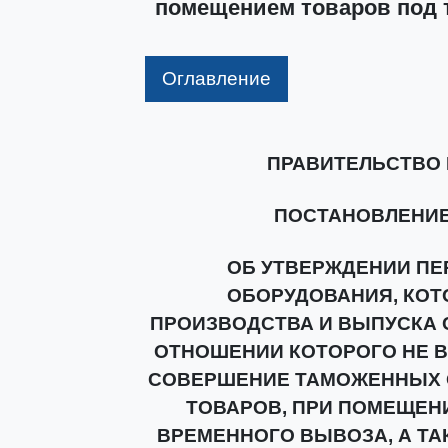
помещением товаров под 
Оглавление
ПРАВИТЕЛЬСТВО
ПОСТАНОВЛЕНИЕ от
ОБ УТВЕРЖДЕНИИ П
ОБОРУДОВАНИЯ, КОТ
ПРОИЗВОДСТВА И ВЫПУСКА 
ОТНОШЕНИИ КОТОРОГО НЕ 
СОВЕРШЕНИЕ ТАМОЖЕННЫХ 
ТОВАРОВ, ПРИ ПОМЕЩЕН
ВРЕМЕННОГО ВЫВОЗА, А Т