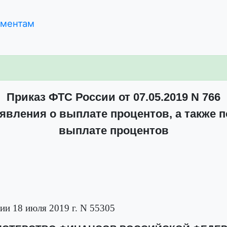
ументам
Приказ ФТС России от 07.05.2019 N 766
вления о выплате процентов, а также п
выплате процентов
ии 18 июля 2019 г. N 55305