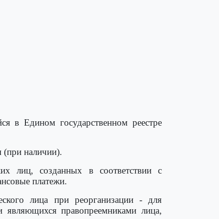
ся в Едином государственном реестре
 (при наличии).
их лиц, созданных в соответствии с
ансовые платежи.
еского лица при реорганизации - для
 и являющихся правопреемниками лица,