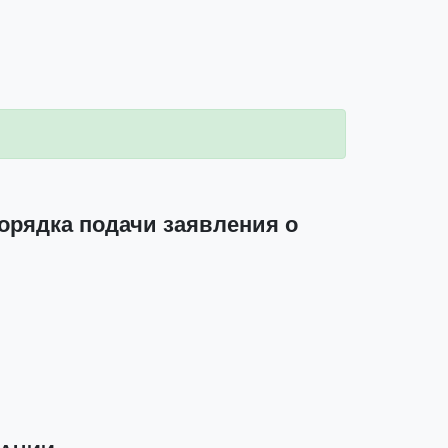
орядка подачи заявления о