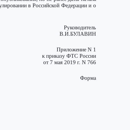
улировании в Российской Федерации и о
Руководитель
В.И.БУЛАВИН
Приложение N 1
к приказу ФТС России
от 7 мая 2019 г. N 766
Форма