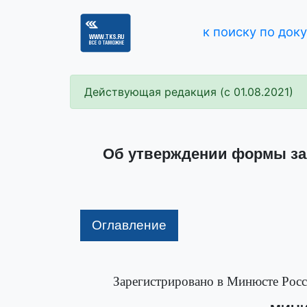
к поиску по док
Действующая редакция (с 01.08.2021)
Об утверждении формы зая
Оглавление
Зарегистрировано в Минюсте Росс