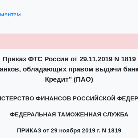
ументам
Приказ ФТС России от 29.11.2019 N 1819
анков, обладающих правом выдачи банк
Кредит" (ПАО)
СТЕРСТВО ФИНАНСОВ РОССИЙСКОЙ ФЕДЕ
ФЕДЕРАЛЬНАЯ ТАМОЖЕННАЯ СЛУЖБА
ПРИКАЗ от 29 ноября 2019 г. N 1819