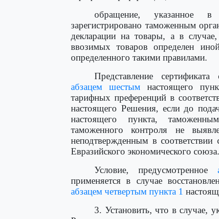
обращение, указанное
зарегистрировано таможенным орган
декларации на товары, а в случае
ввозимых товаров определен иной
определенного такими правилами.
Представление сертификата
абзацем шестым
настоящего пункт
тарифных преференций в соответст
настоящего Решения, если до пода
настоящего пункта, таможенны
таможенного контроля не выявле
неподтвержденным в соответствии
Евразийского экономического союза
Условие, предусмотренное
применяется в случае восстановле
абзацем четвертым пункта 1
настоящ
3. Установить, что в случае, 