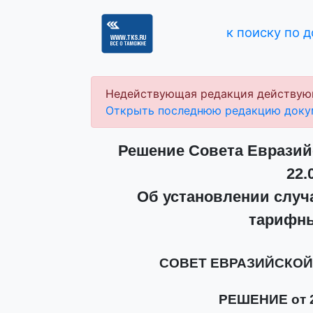
к поиску по 
Недействующая редакция действую
Открыть последнюю редакцию доку
Решение Совета Евразий
22.
Об установлении случ
тарифн
СОВЕТ ЕВРАЗИЙСКО
РЕШЕНИЕ от 2