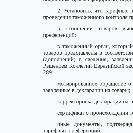
2. Установить, что тарифные 
проведения таможенного контроля 
в отношении товаров выпо
преференций;
в таможенный орган, который
товаров представлены в соответств
(дополнений) в сведения, заявлен
Решением Коллегии Евразийской эко
289:
мотивированное обращение о 
заявленные в декларации на товары;
корректировка декларации на т
сертификат о происхождении т
иные документы, подтвержд
тарифных преференций;