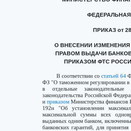
ФЕДЕРАЛЬНАЯ
ПРИКАЗ от 28
О ВНЕСЕНИИ ИЗМЕНЕНИЯ
ПРАВОМ ВЫДАЧИ БАНКОВ
ПРИКАЗОМ ФТС РОССИИ 
В соответствии со
статьей 64
Ф
ФЗ "О таможенном регулировании в 
в отдельные законодательные 
законодательства Российской Федераци
и
приказом
Министерства финансов Р
192н "Об установлении максима
максимальной суммы всех одновр
выданных одним банком, включенны
банковских гарантий, для приняти