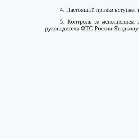
4. Настоящий приказ вступает в
5. Контроль за исполнением 
руководителя ФТС России Ягодкину