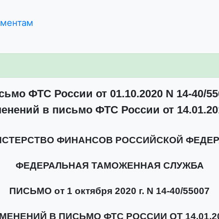
ументам
сьмо ФТС России от 01.10.2020 N 14-40/55
енений в письмо ФТС России от 14.01.201
СТЕРСТВО ФИНАНСОВ РОССИЙСКОЙ ФЕДЕ
ФЕДЕРАЛЬНАЯ ТАМОЖЕННАЯ СЛУЖБА
ПИСЬМО от 1 октября 2020 г. N 14-40/55007
ЕНЕНИЙ В ПИСЬМО ФТС РОССИИ ОТ 14.01.201