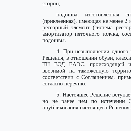
сторон;
подошва, изготовленная 
(приклеенная), имеющая не менее 2
рессорный элемент (система рессо
амортизатор пяточного толчка, сос
подошвы.
4. При невыполнении одного 
Решения, в отношении обуви, клас
ТН ВЭД ЕАЭС, происходящей из
ввозимой на таможенную террито
соответствии с Соглашением, прим
согласно перечню.
5. Настоящее Решение вступае
но не ранее чем по истечении 
опубликования настоящего Решения.