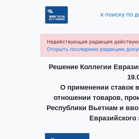
к поиску по 
Недействующая редакция действую
Открыть последнюю редакцию доку
Решение Коллегии Еврази
19.
О применении ставок 
отношении товаров, про
Республики Вьетнам и вв
Евразийского 