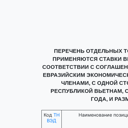
ПЕРЕЧЕНЬ ОТДЕЛЬНЫХ Т
ПРИМЕНЯЮТСЯ СТАВКИ 
СООТВЕТСТВИИ С СОГЛАШЕН
ЕВРАЗИЙСКИМ ЭКОНОМИЧЕСК
ЧЛЕНАМИ, С ОДНОЙ С
РЕСПУБЛИКОЙ ВЬЕТНАМ, С
ГОДА, И РА
Код
ТН
Наименование позиц
ВЭД