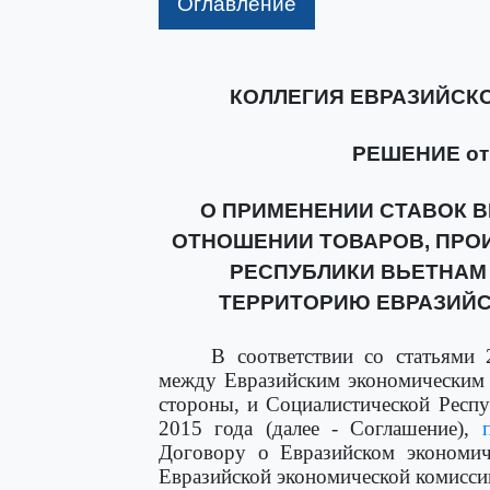
Оглавление
КОЛЛЕГИЯ ЕВРАЗИЙСК
РЕШЕНИЕ от 1
О ПРИМЕНЕНИИ СТАВОК 
ОТНОШЕНИИ ТОВАРОВ, ПРО
РЕСПУБЛИКИ ВЬЕТНАМ
ТЕРРИТОРИЮ ЕВРАЗИЙ
В соответствии со статьями 
между Евразийским экономическим 
стороны, и Социалистической Респу
2015 года (далее - Соглашение),
Договору о Евразийском экономич
Евразийской экономической комисси