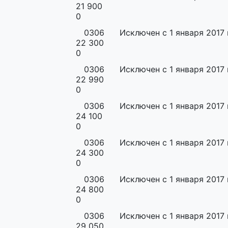
21 900
0
0306
Исключен с 1 января 2017 
22 300
0
0306
Исключен с 1 января 2017 
22 990
0
0306
Исключен с 1 января 2017 
24 100
0
0306
Исключен с 1 января 2017 
24 300
0
0306
Исключен с 1 января 2017 
24 800
0
0306
Исключен с 1 января 2017 
29 050