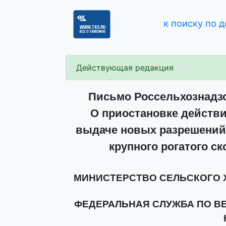
к поиску по 
Действующая редакция
Письмо Россельхознадзор
О приостановке действи
выдаче новых разрешений
крупного рогатого с
МИНИСТЕРСТВО СЕЛЬСКОГО 
ФЕДЕРАЛЬНАЯ СЛУЖБА ПО В