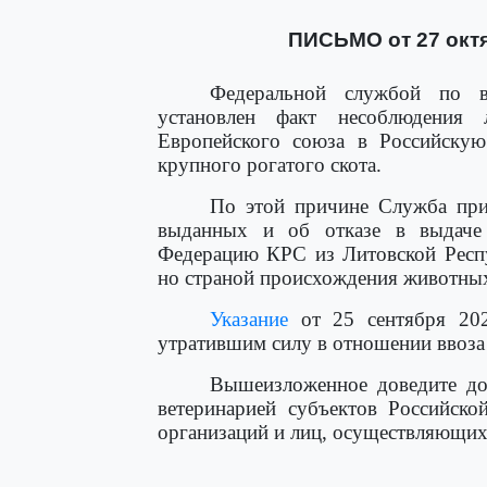
ПИСЬМО от 27 октя
Федеральной службой по в
установлен факт несоблюдения 
Европейского союза в Российскую
крупного рогатого скота.
По этой причине Служба прин
выданных и об отказе в выдаче
Федерацию КРС из Литовской Респу
но страной происхождения животных
Указание
от 25 сентября 202
утратившим силу в отношении ввоза
Вышеизложенное доведите до 
ветеринарией субъектов Российско
организаций и лиц, осуществляющих