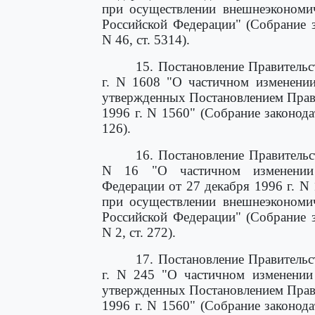
при осуществлении внешнеэкономич
Российской Федерации" (Собрание з
N 46, ст. 5314).
15. Постановление Правительс
г. N 1608 "О частичном изменени
утвержденных Постановлением Прави
1996 г. N 1560" (Собрание законода
126).
16. Постановление Правительс
N 16 "О частичном изменении 
Федерации от 27 декабря 1996 г. N
при осуществлении внешнеэкономич
Российской Федерации" (Собрание з
N 2, ст. 272).
17. Постановление Правительс
г. N 245 "О частичном изменении
утвержденных Постановлением Прави
1996 г. N 1560" (Собрание законода