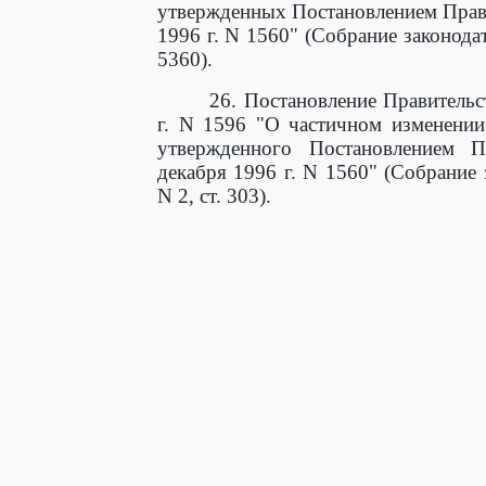
утвержденных Постановлением Прави
1996 г. N 1560" (Собрание законодат
5360).
26. Постановление Правительс
г. N 1596 "О частичном изменении
утвержденного Постановлением П
декабря 1996 г. N 1560" (Собрание 
N 2, ст. 303).