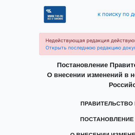
к поиску по 
Недействующая редакция действую
Открыть последнюю редакцию доку
Постановление Правите
О внесении изменений в 
Россий
ПРАВИТЕЛЬСТВО
ПОСТАНОВЛЕНИЕ от 
О ВНЕСЕНИИ ИЗМЕН