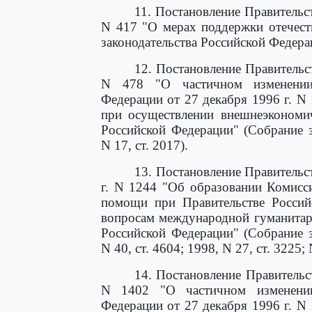
11. Постановление Правительс
N 417 "О мерах поддержки отечест
законодательства Российской Федерац
12. Постановление Правительс
N 478 "О частичном изменении 
Федерации от 27 декабря 1996 г. N
при осуществлении внешнеэкономич
Российской Федерации" (Собрание з
N 17, ст. 2017).
13. Постановление Правительс
г. N 1244 "Об образовании Комисс
помощи при Правительстве Россий
вопросам международной гуманитар
Российской Федерации" (Собрание з
N 40, ст. 4604; 1998, N 27, ст. 3225; 
14. Постановление Правительс
N 1402 "О частичном изменении
Федерации от 27 декабря 1996 г. N