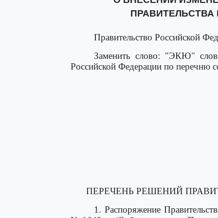
ПРАВИТЕЛЬСТВА
Правительство Российской Фед
Заменить слово: "ЭКЮ" слово
Российской Федерации по перечню с
ПЕРЕЧЕНЬ РЕШЕНИЙ ПРАВИ
1. Распоряжение Правительств