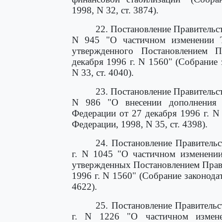
1998, N 32, ст. 3874).
22. Постановление Правительст
N 945 "О частичном изменении Т
утвержденного Постановлением П
декабря 1996 г. N 1560" (Собрание 
N 33, ст. 4040).
23. Постановление Правительст
N 986 "О внесении дополнения в
Федерации от 27 декабря 1996 г. N
Федерации, 1998, N 35, ст. 4398).
24. Постановление Правительс
г. N 1045 "О частичном изменени
утвержденных Постановлением Прави
1996 г. N 1560" (Собрание законодат
4622).
25. Постановление Правительс
г. N 1226 "О частичном измен