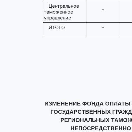
Центральное
-
таможенное
управление
ИТОГО
-
ИЗМЕНЕНИЕ ФОНДА ОПЛАТЫ 
ГОСУДАРСТВЕННЫХ ГРАЖД
РЕГИОНАЛЬНЫХ ТАМОЖ
НЕПОСРЕДСТВЕННО