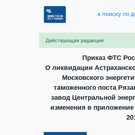
к поиску по 
Действующая редакция
Приказ ФТС Росс
О ликвидации Астраханско
Московского энергети
таможенного поста Ряз
завод Центральной энерг
изменения в приложение 
20