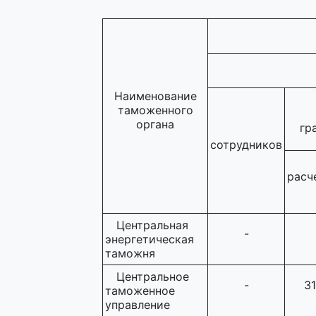
Наименование
таможенного
органа
гр
сотрудников
расч
Центральная
-
энергетическая
таможня
Центральное
-
31
таможенное
управление