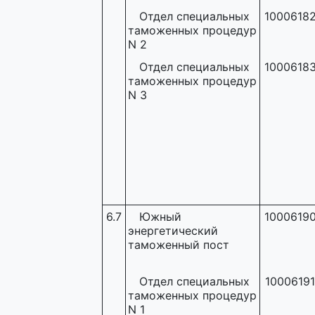
Отдел специальных
1000618
таможенных процедур
N 2
Отдел специальных
1000618
таможенных процедур
N 3
6.7
Южный
1000619
энергетический
таможенный пост
Отдел специальных
10006191
таможенных процедур
N 1