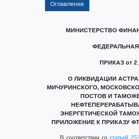
Оглавление
МИНИСТЕРСТВО ФИНА
ФЕДЕРАЛЬНАЯ
ПРИКАЗ от 2 
О ЛИКВИДАЦИИ АСТРА
МИЧУРИНСКОГО, МОСКОВСК
ПОСТОВ И ТАМОЖ
НЕФТЕПЕРЕРАБАТЫВ
ЭНЕРГЕТИЧЕСКОЙ ТАМОЖ
ПРИЛОЖЕНИЕ К ПРИКАЗУ ФТС
В соответствии со
статьей 25