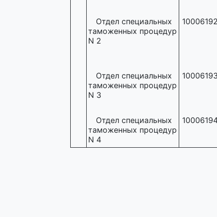
Отдел специальных
1000619
таможенных процедур
N 2
Отдел специальных
1000619
таможенных процедур
N 3
Отдел специальных
1000619
таможенных процедур
N 4