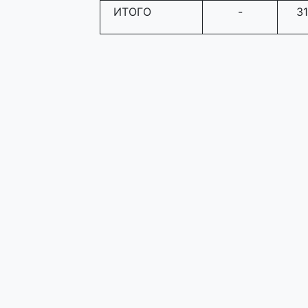
ИТОГО
-
31