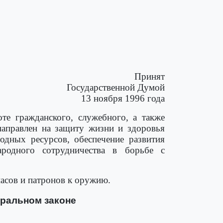
Принят
Государственной Думой
13 ноября 1996 года
е гражданского, служебного, а также
направлен на защиту жизни и здоровья
одных ресурсов, обеспечение развития
ародного сотрудничества в борьбе с
асов и патронов к оружию.
еральном законе