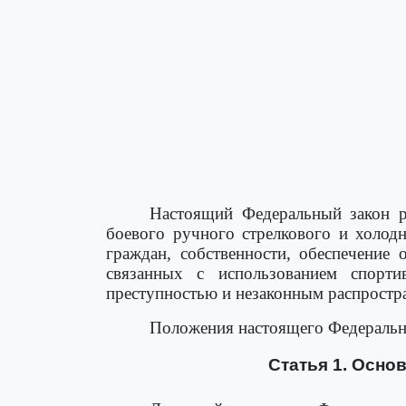
Настоящий Федеральный закон р
боевого ручного стрелкового и холод
граждан, собственности, обеспечение
связанных с использованием спорти
преступностью и незаконным распростр
Положения настоящего Федерально
Статья 1. Осно