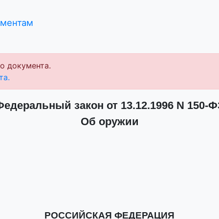
ументам
о документа.
та.
Федеральный закон от 13.12.1996 N 150-Ф
Об оружии
РОССИЙСКАЯ ФЕДЕРАЦИЯ