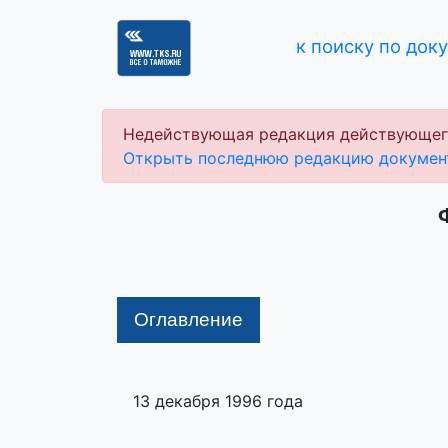
к поиску по док
Недействующая редакция действующег
Открыть последнюю редакцию докумен
Оглавление
13 декабря 1996 года