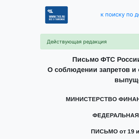
к поиску по 
Действующая редакция
Письмо ФТС России 
О соблюдении запретов и 
выпущ
МИНИСТЕРСТВО ФИНА
ФЕДЕРАЛЬНАЯ
ПИСЬМО от 19 ию