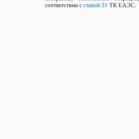
соответствии с
главой 51
ТК ЕАЭС.