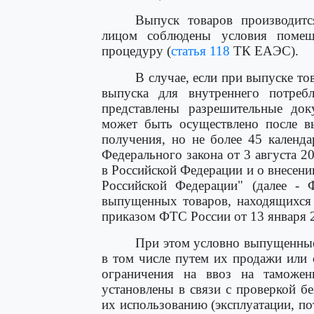
Выпуск товаров производит
лицом соблюдены условия помещ
процедуру (
статья 118
ТК ЕАЭС).
В случае, если при выпуске т
выпуска для внутреннего потреб
представлены разрешительные док
может быть осуществлено после в
получения, но не более 45 календ
Федерального закона от 3 августа 
в Российской Федерации и о внесени
Российской Федерации" (далее - 
выпущенных товаров, находящихся 
приказом ФТС России от 13 января 2
При этом условно выпущенные
в том числе путем их продажи или 
ограничения на ввоз на таможе
установлены в связи с проверкой бе
их использованию (эксплуатации, п