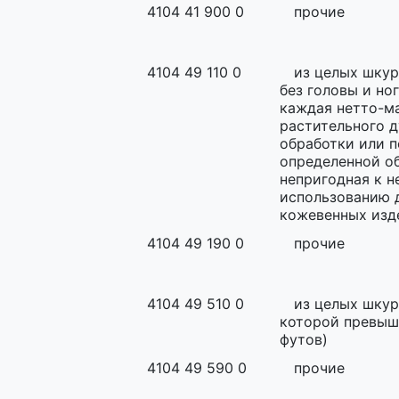
4104 41 900 0
прочие
4104 49 110 0
из целых шкур
без головы и ног
каждая нетто-ма
растительного д
обработки или п
определенной об
непригодная к 
использованию 
кожевенных изд
4104 49 190 0
прочие
4104 49 510 0
из целых шкур
которой превыш
футов)
4104 49 590 0
прочие