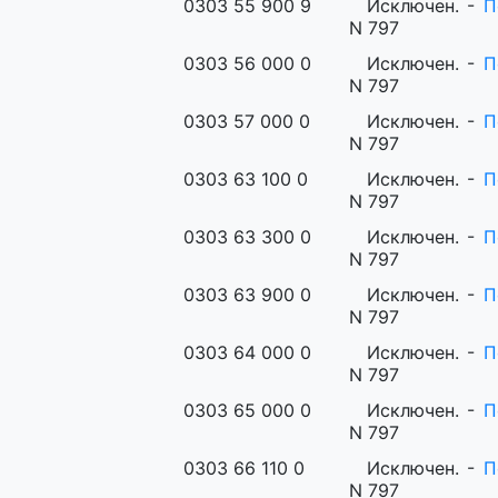
0303 55 900 9
Исключен. -
П
N 797
0303 56 000 0
Исключен. -
П
N 797
0303 57 000 0
Исключен. -
П
N 797
0303 63 100 0
Исключен. -
П
N 797
0303 63 300 0
Исключен. -
П
N 797
0303 63 900 0
Исключен. -
П
N 797
0303 64 000 0
Исключен. -
П
N 797
0303 65 000 0
Исключен. -
П
N 797
0303 66 110 0
Исключен. -
П
N 797