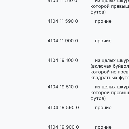
4104 11 510 0
из целых шкур
которой превыш
футов)
4104 11 590 0
прочие
4104 11 900 0
прочие
4104 19 100 0
из целых шкур
(включая буйвол
которой не прев
квадратных фут
4104 19 510 0
из целых шкур
которой превыш
футов)
4104 19 590 0
прочие
4104 19 900 0
прочие