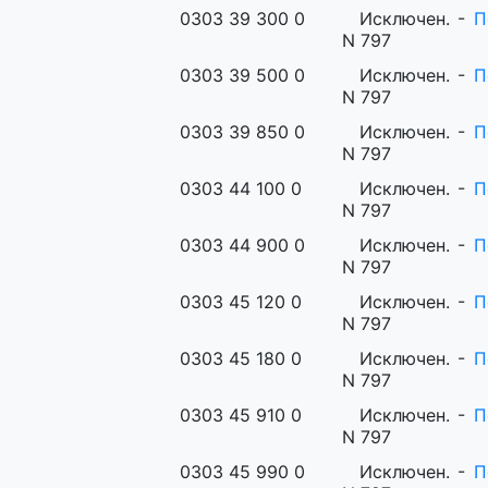
0303 39 300 0
Исключен. -
П
N 797
0303 39 500 0
Исключен. -
П
N 797
0303 39 850 0
Исключен. -
П
N 797
0303 44 100 0
Исключен. -
П
N 797
0303 44 900 0
Исключен. -
П
N 797
0303 45 120 0
Исключен. -
П
N 797
0303 45 180 0
Исключен. -
П
N 797
0303 45 910 0
Исключен. -
П
N 797
0303 45 990 0
Исключен. -
П