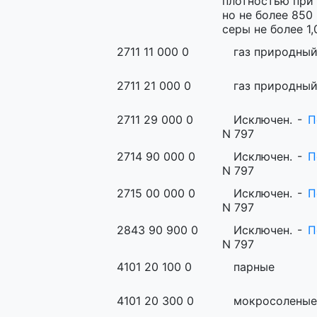
плотностью при 
но не более 850 
серы не более 1,
2711 11 000 0
газ природны
2711 21 000 0
газ природны
2711 29 000 0
Исключен. -
П
N 797
2714 90 000 0
Исключен. -
П
N 797
2715 00 000 0
Исключен. -
П
N 797
2843 90 900 0
Исключен. -
П
N 797
4101 20 100 0
парные
4101 20 300 0
мокросоленые