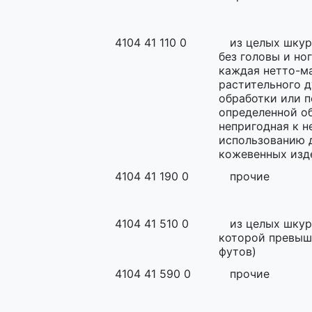
4104 41 110 0
из целых шкур
без головы и ног
каждая нетто-ма
растительного д
обработки или п
определенной об
непригодная к 
использованию 
кожевенных изд
4104 41 190 0
прочие
4104 41 510 0
из целых шкур
которой превыш
футов)
4104 41 590 0
прочие