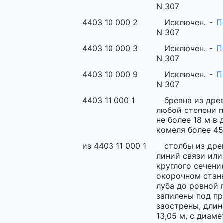
N 307
4403 10 000 2
Исключен. -
П
N 307
4403 10 000 3
Исключен. -
П
N 307
4403 10 000 9
Исключен. -
П
N 307
4403 11 000 1
бревна из дре
любой степени п
не более 18 м в
комеля более 45
из 4403 11 000 1
столбы из дре
линий связи или
круглого сечени
окорочном стан
луба до ровной 
запилены под пр
заострены, длин
13,05 м, с диам