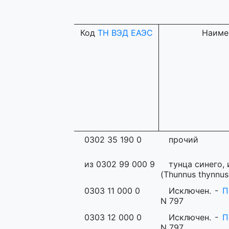
Код
ТН ВЭД ЕАЭС
Наиме
0302 35 190 0
прочий
из 0302 99 000 9
тунца синего,
(Thunnus thynnus
0303 11 000 0
Исключен. -
П
N 797
0303 12 000 0
Исключен. -
П
N 797