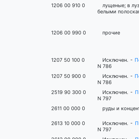
1206 00 910 0
лущеные; в луз
белыми полоска
1206 00 990 0
прочие
1207 50 100 0
Исключен. -
П
N 786
1207 50 900 0
Исключен. -
П
N 786
2519 90 300 0
Исключен. -
П
N 797
2611 00 000 0
руды и конце
2613 10 000 0
Исключен. -
П
N 797