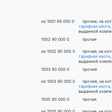
из 1001 99 000 0
прочие, на ко
тарифная квота
выданной компе
1002 90 000 0
прочая
из 1002 90 000 0
прочая, на ко
тарифная квота
выданной компе
1003 90 000 0
прочий
из 1003 90 000 0
прочий, на ко
тарифная квота
выданной компе
1005 90 000 0
прочая
из 1005 90 000 0
прочая, на ко