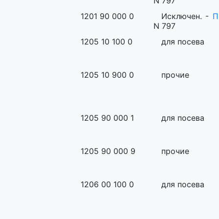
N 797
1201 90 000 0
Исключен. -
П
N 797
1205 10 100 0
для посева
1205 10 900 0
прочие
1205 90 000 1
для посева
1205 90 000 9
прочие
1206 00 100 0
для посева