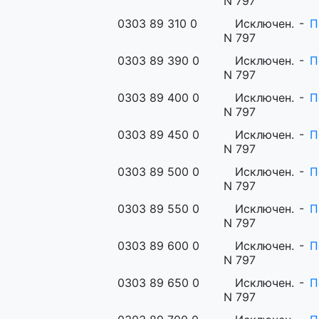
N 797
0303 89 310 0
Исключен. -
П
N 797
0303 89 390 0
Исключен. -
П
N 797
0303 89 400 0
Исключен. -
П
N 797
0303 89 450 0
Исключен. -
П
N 797
0303 89 500 0
Исключен. -
П
N 797
0303 89 550 0
Исключен. -
П
N 797
0303 89 600 0
Исключен. -
П
N 797
0303 89 650 0
Исключен. -
П
N 797