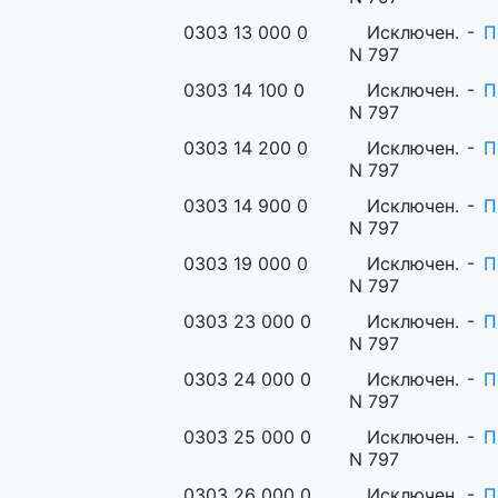
0303 13 000 0
Исключен. -
П
N 797
0303 14 100 0
Исключен. -
П
N 797
0303 14 200 0
Исключен. -
П
N 797
0303 14 900 0
Исключен. -
П
N 797
0303 19 000 0
Исключен. -
П
N 797
0303 23 000 0
Исключен. -
П
N 797
0303 24 000 0
Исключен. -
П
N 797
0303 25 000 0
Исключен. -
П
N 797
0303 26 000 0
Исключен. -
П