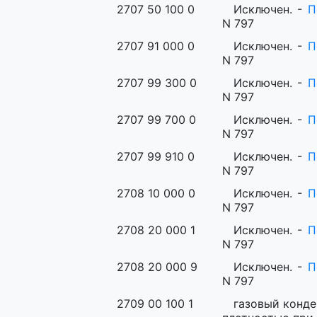
2707 50 100 0
Исключен. -
П
N 797
2707 91 000 0
Исключен. -
П
N 797
2707 99 300 0
Исключен. -
П
N 797
2707 99 700 0
Исключен. -
П
N 797
2707 99 910 0
Исключен. -
П
N 797
2708 10 000 0
Исключен. -
П
N 797
2708 20 000 1
Исключен. -
П
N 797
2708 20 000 9
Исключен. -
П
N 797
2709 00 100 1
газовый конде