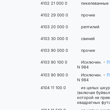
4102 21 000 0
пикелеванные
4102 29 000 0
прочие
4103 20 000 0
рептилий
4103 30 000 0
свиней
4103 90 000 0
прочие
4103 90 100 0
Исключен. -
П
N 984
4103 90 900 0
Исключен. -
П
N 984
4104 11 100 0
из целых шкур
(включая буйвол
которой не прев
квадратных фут