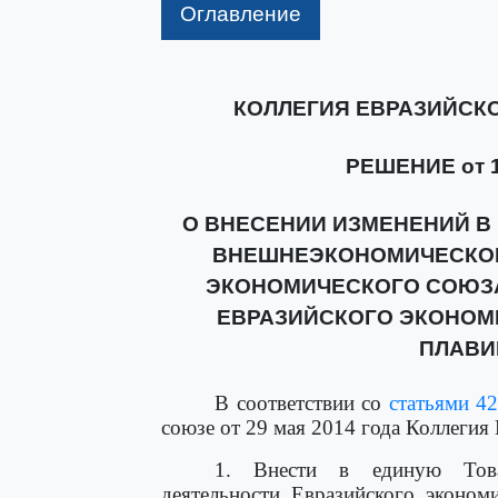
Оглавление
КОЛЛЕГИЯ ЕВРАЗИЙСК
РЕШЕНИЕ от 15
О ВНЕСЕНИИ ИЗМЕНЕНИЙ В
ВНЕШНЕЭКОНОМИЧЕСКОЙ
ЭКОНОМИЧЕСКОГО СОЮЗ
ЕВРАЗИЙСКОГО ЭКОНОМ
ПЛАВИ
В соответствии со
статьями 4
союзе от 29 мая 2014 года Коллегия
1. Внести в единую То
деятельности Евразийского эконо