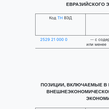
ЕВРАЗИЙСКОГО 
Код
ТН
ВЭД
2529 21 000 0
-- с сод
или менее
ПОЗИЦИИ, ВКЛЮЧАЕМЫЕ В
ВНЕШНЕЭКОНОМИЧЕСКОЙ
ЭКОНОМ