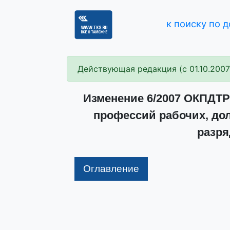
к поиску по 
Действующая редакция (с 01.10.2007
Изменение 6/2007 ОКПДТ
профессий рабочих, до
разря
Оглавление