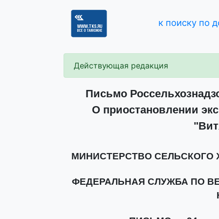
к поиску по 
Действующая редакция
Письмо Россельхознадзор
О приостановлении экс
"Вит
МИНИСТЕРСТВО СЕЛЬСКОГО 
ФЕДЕРАЛЬНАЯ СЛУЖБА ПО В