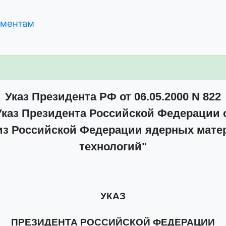
ументам
Указ Президента РФ от 06.05.2000 N 822
каз Президента Российской Федерации от 
 из Российской Федерации ядерных мате
технологий"
УКАЗ
ПРЕЗИДЕНТА РОССИЙСКОЙ ФЕДЕРАЦИИ