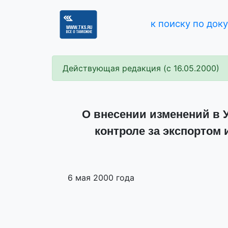
к поиску по док
Действующая редакция (с 16.05.2000)
О внесении изменений в У
контроле за экспортом
6 мая 2000 года