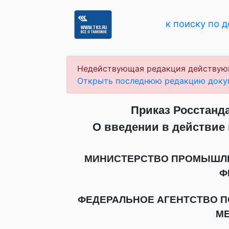
к поиску по 
Недействующая редакция действую
Открыть последнюю редакцию доку
Приказ Росстандар
О введении в действие 
МИНИСТЕРСТВО ПРОМЫШЛЕ
Ф
ФЕДЕРАЛЬНОЕ АГЕНТСТВО П
М