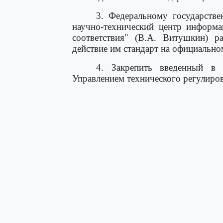
3. Федеральному государств
научно-технический центр информа
соответствия" (В.А. Витушкин) р
действие им стандарт на официально
4. Закрепить введенный в 
Управлением технического регулиров