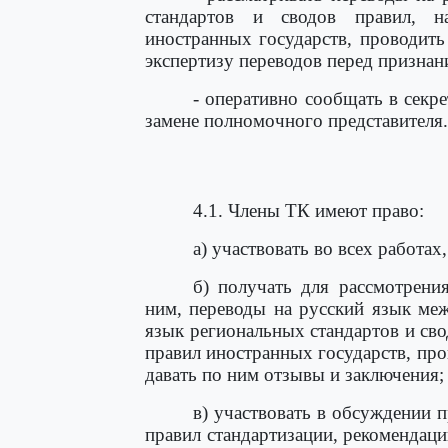
стандартов и сводов правил, н
иностранных государств, проводит
экспертизу переводов перед призна
- оперативно сообщать в секр
замене полномочного представителя.
4.1. Члены ТК имеют право:
а) участвовать во всех работа
б) получать для рассмотрени
ним, переводы на русский язык ме
язык региональных стандартов и сво
правил иностранных государств, про
давать по ним отзывы и заключения;
в) участвовать в обсуждении п
правил стандартизации, рекомендаци