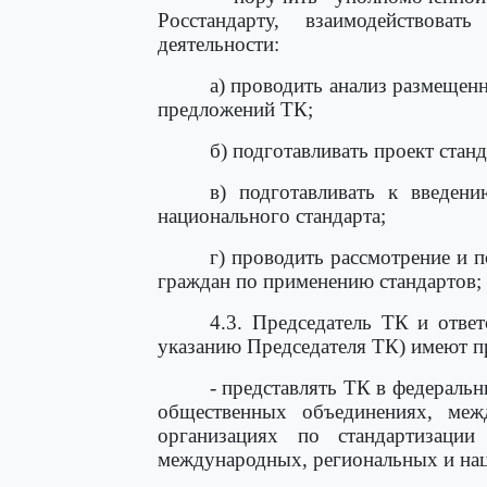
Росстандарту, взаимодействов
деятельности:
а) проводить анализ размещен
предложений ТК;
б) подготавливать проект стан
в) подготавливать к введени
национального стандарта;
г) проводить рассмотрение и 
граждан по применению стандартов;
4.3. Председатель ТК и отве
указанию Председателя ТК) имеют п
- представлять ТК в федераль
общественных объединениях, меж
организациях по стандартизаци
международных, региональных и на