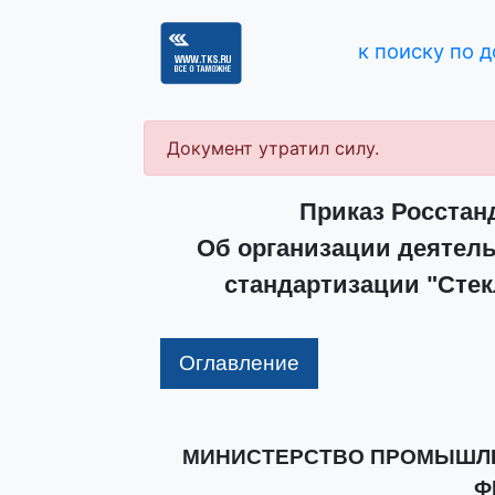
к поиску по 
Документ утратил силу.
Приказ Росстанд
Об организации деятель
стандартизации "Стекл
Оглавление
МИНИСТЕРСТВО ПРОМЫШЛЕ
Ф