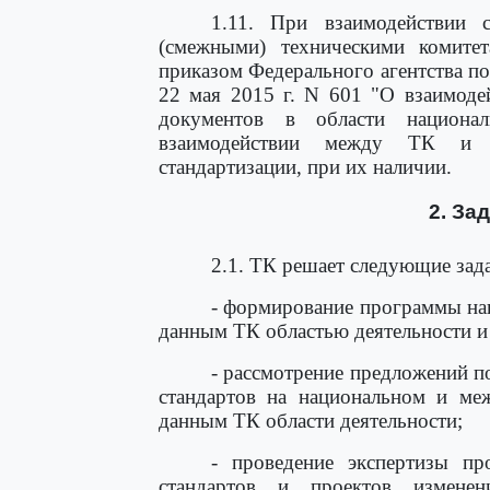
1.11. При взаимодействии 
(смежными) техническими комитет
приказом Федерального агентства п
22 мая 2015 г. N 601 "О взаимоде
документов в области национа
взаимодействии между ТК и 
стандартизации, при их наличии.
2. За
2.1. ТК решает следующие зад
- формирование программы нац
данным ТК областью деятельности и 
- рассмотрение предложений 
стандартов на национальном и меж
данным ТК области деятельности;
- проведение экспертизы пр
стандартов и проектов измене