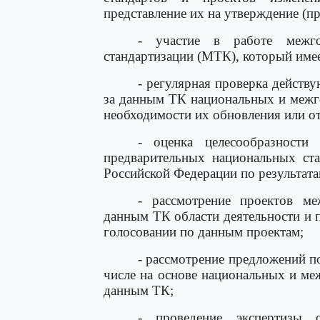
представление их на утверждение (пр
- участие в работе межгос
стандартизации (МТК), который имее
- регулярная проверка действ
за данным ТК национальных и межг
необходимости их обновления или о
- оценка целесообразности
предварительных национальных ста
Российской Федерации по результат
- рассмотрение проектов ме
данным ТК области деятельности и 
голосовании по данным проектам;
- рассмотрение предложений п
числе на основе национальных и ме
данным ТК;
- проведение экспертизы 