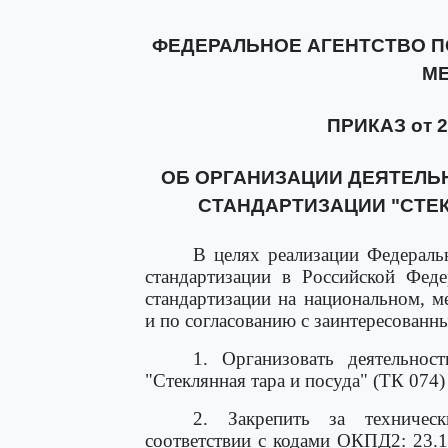
ФЕДЕРАЛЬНОЕ АГЕНТСТВО П
М
ПРИКАЗ от 23
ОБ ОРГАНИЗАЦИИ ДЕЯТЕЛЬ
СТАНДАРТИЗАЦИИ "СТЕКЛ
В целях реализации Федерал
стандартизации в Российской Фед
стандартизации на национальном, 
и по согласованию с заинтересован
1. Организовать деятельност
"Стеклянная тара и посуда" (ТК 074) 
2. Закрепить за техничес
соответствии с кодами ОКПД2: 23.1