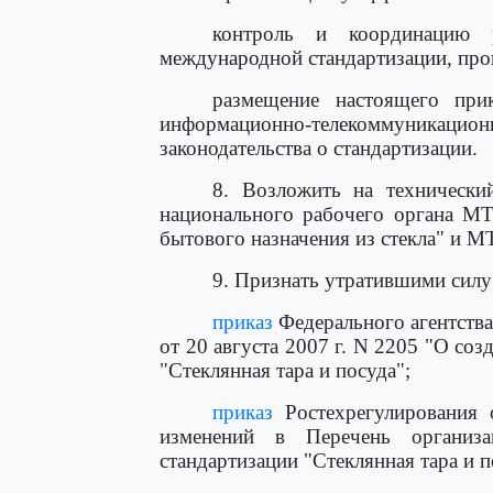
контроль и координацию 
международной стандартизации, про
размещение настоящего при
информационно-телекоммуникацион
законодательства о стандартизации.
8. Возложить на технически
национального рабочего органа МТ
бытового назначения из стекла" и М
9. Признать утратившими силу
приказ
Федерального агентства
от 20 августа 2007 г. N 2205 "О соз
"Стеклянная тара и посуда";
приказ
Ростехрегулирования 
изменений в Перечень организ
стандартизации "Стеклянная тара и п