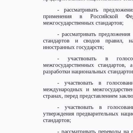
- рассматривать предложен
применения в Российской Фе
межгосударственных стандартов;
- рассматривать предложения
стандартов и сводов правил, н
иностранных государств;
- участвовать в голос
межгосударственных стандартов,
разработки национальных стандартов
- участвовать в голосован
международных и межгосударствен
странах, перед представлением закл
- участвовать в голосова
утверждения предварительных наци
стандартов;
- рассматривать переводы на