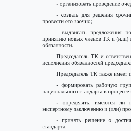
- организовать проведение оче
- созвать для решения срочн
провести его заочно;
- выдвигать предложения п
принятию новых членов ТК и (или)
обязанности.
Председатель ТК и ответстве
исполнения обязанностей председате
Председатель ТК также имеет 
- формировать рабочую груп
национального стандарта в процессе 
- определять, имеются ли 
экспертному заключению и (или) про
- принять решение о достиж
стандарта.