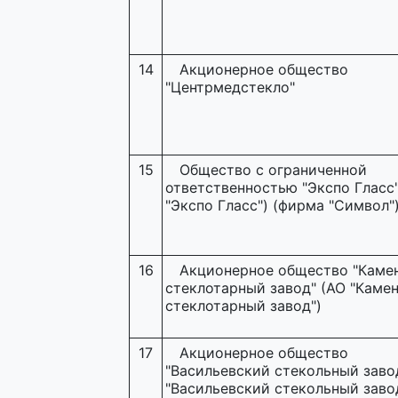
14
Акционерное общество
"Центрмедстекло"
15
Общество с ограниченной
ответственностью "Экспо Гласс
"Экспо Гласс") (фирма "Символ"
16
Акционерное общество "Каме
стеклотарный завод" (АО "Каме
стеклотарный завод")
17
Акционерное общество
"Васильевский стекольный заво
"Васильевский стекольный заво