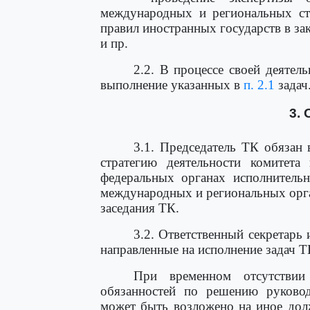
международных и региональных ста
правил иностранных государств в за
и пр.
2.2. В процессе своей деятел
выполнение указанных в
п. 2.1
задач
3.
3.1. Председатель ТК обязан
стратегию деятельности комитета
федеральных органах исполнительн
международных и региональных орга
заседания ТК.
3.2. Ответственный секретарь
направленные на исполнение задач Т
При временном отсутствии 
обязанностей по решению руковод
может быть возложено на иное дол