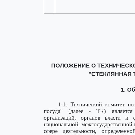
ПОЛОЖЕНИЕ О ТЕХНИЧЕСК
"СТЕКЛЯННАЯ Т
1. О
1.1. Технический комитет по
посуда" (далее - ТК) является
организаций, органов власти и
национальной, межгосударственной
сфере деятельности, определенн