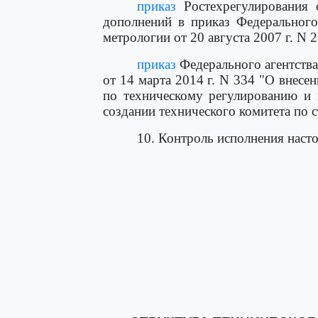
приказ
Ростехрегулирования 
дополнений в приказ Федерального
метрологии от 20 августа 2007 г. N 2
приказ
Федерального агентства
от 14 марта 2014 г. N 334 "О внесе
по техническому регулированию и 
создании технического комитета по с
10. Контроль исполнения насто