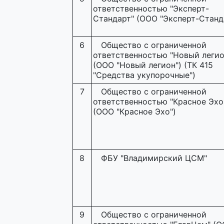
ответственностью "Эксперт-
Стандарт" (ООО "Эксперт-Станд
6
Общество с ограниченной
ответственностью "Новый легио
(ООО "Новый легион") (ТК 415
"Средства укупорочные")
7
Общество с ограниченной
ответственностью "Красное Эхо
(ООО "Красное Эхо")
8
ФБУ "Владимирский ЦСМ"
9
Общество с ограниченной