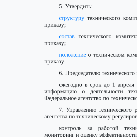
5. Утвердить:
структуру
технического коми
приказу;
состав
технического комитет
приказу;
положение
о техническом ком
приказу.
6. Председателю технического 
ежегодно в срок до 1 апреля 
информацию о деятельности те
Федеральное агентство по техническ
7. Управлению технического 
агентства по техническому регулиро
контроль за работой техни
мониторинг и оценку эффективности 