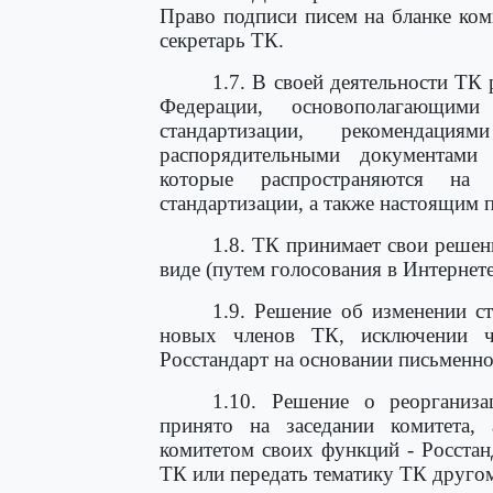
Право подписи писем на бланке ком
секретарь ТК.
1.7. В своей деятельности ТК
Федерации, основополагающими
стандартизации, рекомендация
распорядительными документами 
которые распространяются на 
стандартизации, а также настоящим 
1.8. ТК принимает свои решен
виде (путем голосования в Интернете
1.9. Решение об изменении с
новых членов ТК, исключении ч
Росстандарт на основании письменн
1.10. Решение о реорганиз
принято на заседании комитета, 
комитетом своих функций - Росста
ТК или передать тематику ТК другом