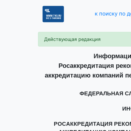
к поиску по 
Действующая редакция
Информаци
Росаккредитация реко
аккредитацию компаний п
ФЕДЕРАЛЬНАЯ С
ИН
РОСАККРЕДИТАЦИЯ РЕКО