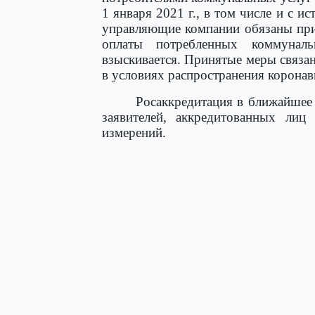
1 января 2021 г., в том числе и с 
управляющие компании обязаны при
оплаты потребленных коммунал
взыскивается. Принятые меры связа
в условиях распространения корона
Росаккредитация в ближайшее 
заявителей, аккредитованных лиц 
измерений.