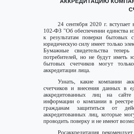
АККРЕДИТАЦИЮ КОМПА
С
24 сентября 2020 г. вступает
102-ФЗ "Об обеспечении единства и
к результатам поверки бытовых 
юридическую силу имеет только элек
Бумажные свидетельства теперь
потребителей, но не будут иметь 
бытовых счетчиков могут только
аккредитации лица.
Узнать, какие компании ак
счетчиков и внесения данных в е
аккредитованных лиц на сайте 
информации о компании в реестре
гражданам защититься от де
аккредитованных лиц, которые мог
проводить поверку и не имеют возмо
Росаккредитация рекомендуе