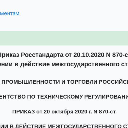
ументам
Приказ Росстандарта от 20.10.2020 N 870-с
нии в действие межгосударственного с
 ПРОМЫШЛЕННОСТИ И ТОРГОВЛИ РОССИЙС
ЕНТСТВО ПО ТЕХНИЧЕСКОМУ РЕГУЛИРОВАН
ПРИКАЗ от 20 октября 2020 г. N 870-ст
НИИ В ДЕЙСТВИЕ МЕЖГОСУДАРСТВЕННОГО С