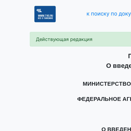
к поиску по док
Действующая редакция
О введе
МИНИСТЕРСТВО
ФЕДЕРАЛЬНОЕ АГ
О ВВЕДЕ