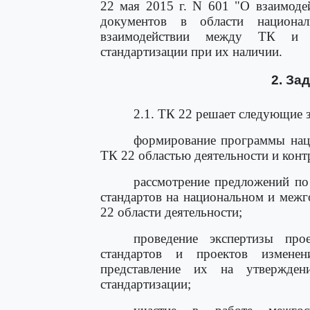
22 мая 2015 г. N 601 "О взаимоде
документов в области национа
взаимодействии между ТК и 
стандартизации при их наличии.
2. За
2.1. ТК 22 решает следующие з
формирование программы наци
ТК 22 областью деятельности и конт
рассмотрение предложений п
стандартов на национальном и межг
22 области деятельности;
проведение экспертизы про
стандартов и проектов измене
представление их на утвержде
стандартизации;