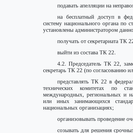
подавать апелляции на неправ
на бесплатный доступ в фе
систему национального органа по с
установлены администратором данно
получать от секретариата ТК 
выйти из состава ТК 22.
4.2. Председатель ТК 22, зам
секретарь ТК 22 (по согласованию и
представлять ТК 22 в федера
технических комитетах по стан
международных, региональных и на
или иных занимающихся стандар
национальных организациях;
организовывать проведение оч
созывать для решения срочны