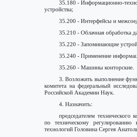
35.180 - Информационно-техн
устройства;
35.200 - Интерфейсы и межсое
35.210 - Облачная обработка д
35.220 - Запоминающие устрой
35.240 - Применение информа
35.260 - Машины конторские.
3. Возложить выполнение функ
комитета на федеральный исследов
Российской Академии Наук.
4. Назначить:
председателем технического к
по техническому регулированию 
технологий Головина Сергея Анатол