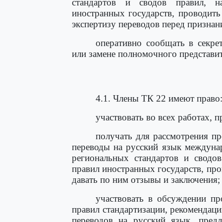
стандартов и сводов правил, н
иностранных государств, проводит
экспертизу переводов перед призна
оперативно сообщать в секре
или замене полномочного представит
4.1. Члены ТК 22 имеют право
участвовать во всех работах, 
получать для рассмотрения пр
переводы на русский язык междуна
региональных стандартов и сводов
правил иностранных государств, про
давать по ним отзывы и заключения;
участвовать в обсуждении про
правил стандартизации, рекомендаци
переводов на русский язык, пред