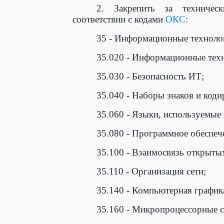
2. Закрепить за техничес
соответствии с кодами
ОКС
:
35 - Информационные техноло
35.020 - Информационные техн
35.030 - Безопасность ИТ;
35.040 - Наборы знаков и код
35.060 - Языки, используемые
35.080 - Программное обеспеч
35.100 - Взаимосвязь открытых
35.110 - Организация сети;
35.140 - Компьютерная график
35.160 - Микропроцессорные 