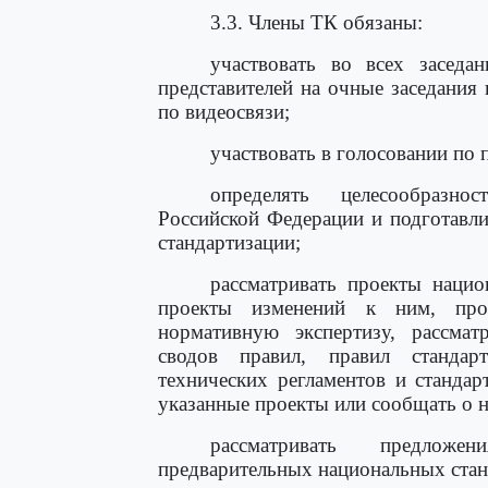
3.3. Члены ТК обязаны:
участвовать во всех засед
представителей на очные заседания 
по видеосвязи;
участвовать в голосовании по 
определять целесообразно
Российской Федерации и подготавл
стандартизации;
рассматривать проекты нацио
проекты изменений к ним, пров
нормативную экспертизу, рассмат
сводов правил, правил стандарт
технических регламентов и стандар
указанные проекты или сообщать о н
рассматривать предложе
предварительных национальных станд