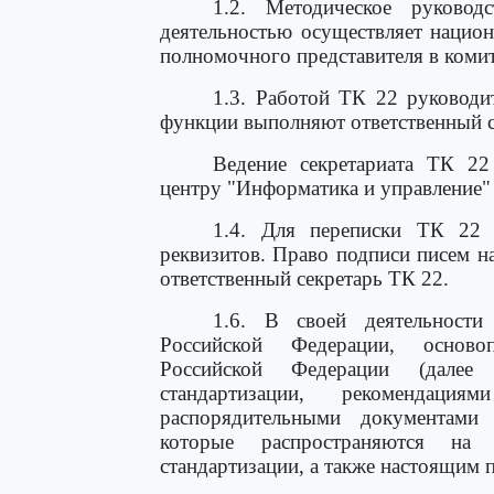
1.2. Методическое руково
деятельностью осуществляет национ
полномочного представителя в комит
1.3. Работой ТК 22 руководит
функции выполняют ответственный се
Ведение секретариата ТК 22
центру "Информатика и управление"
1.4. Для переписки ТК 22 
реквизитов. Право подписи писем н
ответственный секретарь ТК 22.
1.6. В своей деятельности
Российской Федерации, осново
Российской Федерации (далее 
стандартизации, рекомендация
распорядительными документами 
которые распространяются на 
стандартизации, а также настоящим 