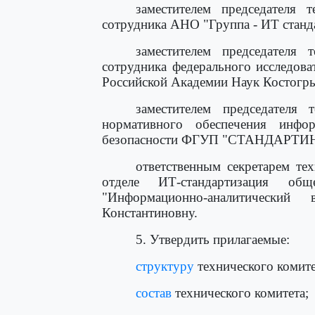
заместителем председателя 
сотрудника АНО "Группа - ИТ стан
заместителем председателя 
сотрудника федерального исследова
Российской Академии Наук Костогр
заместителем председателя 
нормативного обеспечения инфо
безопасности ФГУП "СТАНДАРТИН
ответственным секретарем тех
отделе ИТ-стандартизация общ
"Информационно-аналитический
Константиновну.
5. Утвердить прилагаемые:
структуру
технического комите
состав
технического комитета;