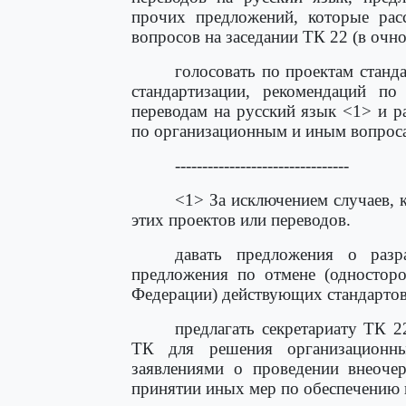
прочих предложений, которые рас
вопросов на заседании ТК 22 (в очн
голосовать по проектам станд
стандартизации, рекомендаций по 
переводам на русский язык <1> и 
по организационным и иным вопрос
--------------------------------
<1> За исключением случаев, 
этих проектов или переводов.
давать предложения о разр
предложения по отмене (одностор
Федерации) действующих стандартов
предлагать секретариату ТК 2
ТК для решения организационны
заявлениями о проведении внеоче
принятии иных мер по обеспечению 