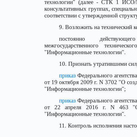
технологии" (далее - СТК 1 ИСО/
консультативных группах, специальн
соответствии с утвержденной структ
9. Возложить на технический 
постоянно действующе
межгосударственного техническ
"Информационные технологии".
10. Признать утратившими сил
приказ
Федерального агентства
от 19 октября 2009 г. N 3702 "О соз
"Информационные технологии";
приказ
Федерального агентства
от 22 апреля 2016 г. N 463 "О
"Информационные технологии".
11. Контроль исполнения насто