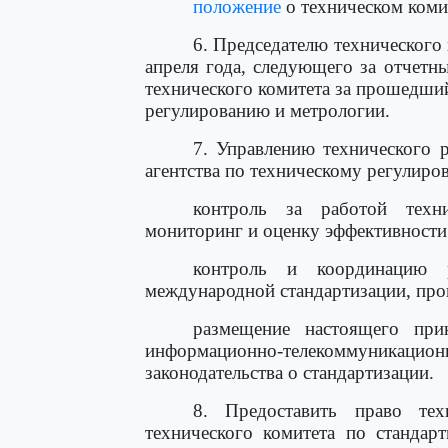
положение
о техническом коми
6. Председателю технического 
апреля года, следующего за отчетн
технического комитета за прошедший
регулированию и метрологии.
7. Управлению технического 
агентства по техническому регулиро
контроль за работой техни
мониторинг и оценку эффективности 
контроль и координацию 
международной стандартизации, про
размещение настоящего при
информационно-телекоммуникацион
законодательства о стандартизации.
8. Предоставить право тех
технического комитета по станд