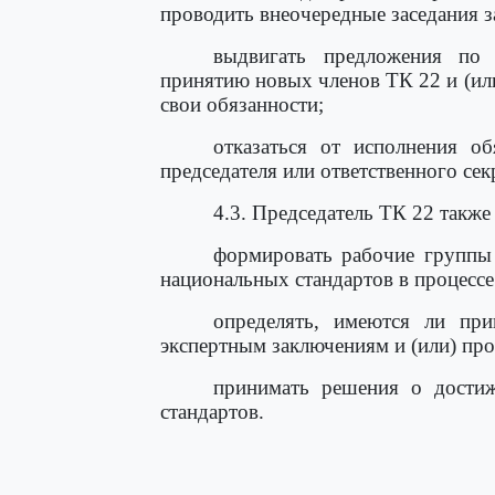
проводить внеочередные заседания з
выдвигать предложения по 
принятию новых членов ТК 22 и (и
свои обязанности;
отказаться от исполнения об
председателя или ответственного сек
4.3. Председатель ТК 22 также
формировать рабочие группы 
национальных стандартов в процессе
определять, имеются ли пр
экспертным заключениям и (или) про
принимать решения о достиж
стандартов.