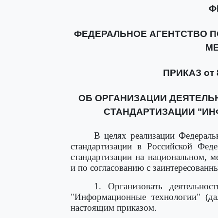
Ф
ФЕДЕРАЛЬНОЕ АГЕНТСТВО П
М
ПРИКАЗ от 8
ОБ ОРГАНИЗАЦИИ ДЕЯТЕЛЬ
СТАНДАРТИЗАЦИИ "И
В целях реализации Федерал
стандартизации в Российской Фед
стандартизации на национальном, 
и по согласованию с заинтересован
1. Организовать деятельност
"Информационные технологии" (дал
настоящим приказом.