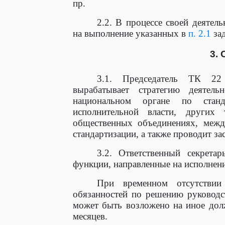
пр.
2.2. В процессе своей деятел
на выполнение указанных в
п. 2.1
зад
3.
3.1. Председатель ТК 22
вырабатывает стратегию деятел
национальном органе по станд
исполнительной власти, других 
общественных объединениях, межд
стандартизации, а также проводит за
3.2. Ответственный секрета
функции, направленные на исполнени
При временном отсутствии 
обязанностей по решению руководс
может быть возложено на иное дол
месяцев.