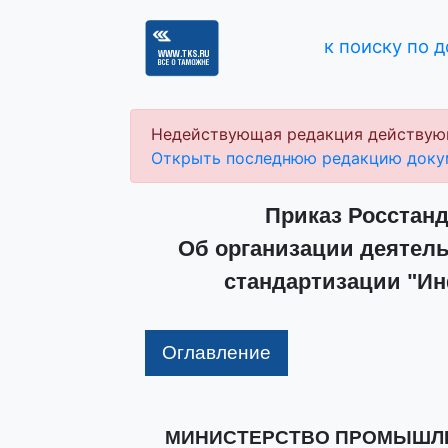
к поиску по 
Недействующая редакция действую
Открыть последнюю редакцию доку
Приказ Росстанда
Об организации деятель
стандартизации "И
Оглавление
МИНИСТЕРСТВО ПРОМЫШЛЕ