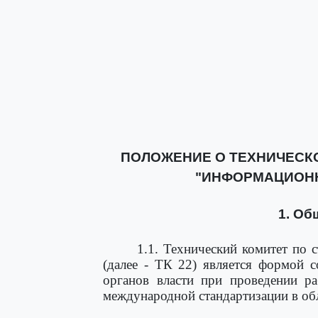
ПОЛОЖЕНИЕ О ТЕХНИЧЕСК
"ИНФОРМАЦИОННЫ
1. Об
1.1. Технический комитет по
(далее - ТК 22) является формой с
органов власти при проведении ра
международной стандартизации в обл