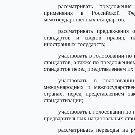
рассматривать предложени
применения в Российской Фе
межгосударственных стандартов;
рассматривать предложения 
стандартов и сводов правил, н
иностранных государств;
участвовать в голосовании по
стандартов, а также по предложени
стандартов перед представлением их
участвовать в голосовани
международных и межгосударствен
странах, перед представлением 
стандартизации;
участвовать в голосовании по
предварительных национальных станд
рассматривать переводы на 