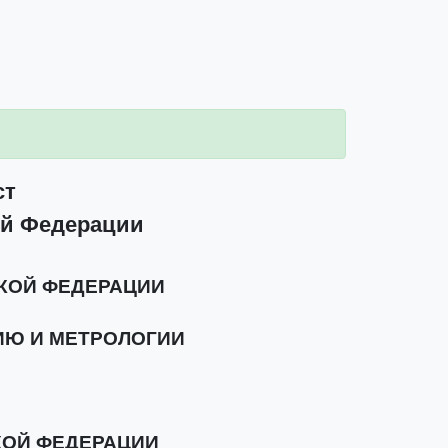
ст
ой Федерации
КОЙ ФЕДЕРАЦИИ
ИЮ И МЕТРОЛОГИИ
КОЙ ФЕДЕРАЦИИ