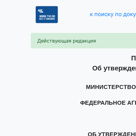
к поиску по док
Действующая редакция
П
Об утвержде
МИНИСТЕРСТВО
ФЕДЕРАЛЬНОЕ АГ
ОБ УТВЕРЖДЕН