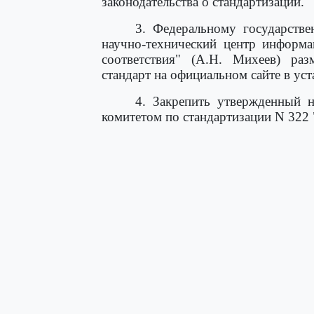
законодательства о стандартизации.
3. Федеральному государств
научно-технический центр информа
соответствия" (А.Н. Михеев) ра
стандарт на официальном сайте в ус
4. Закрепить утвержденный н
комитетом по стандартизации N 322 