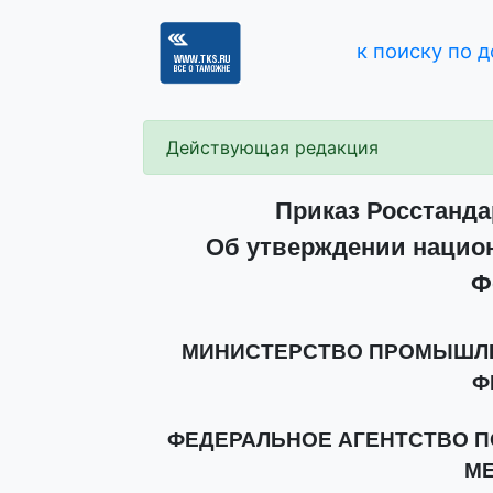
к поиску по 
Действующая редакция
Приказ Росстандар
Об утверждении национ
Ф
МИНИСТЕРСТВО ПРОМЫШЛЕ
Ф
ФЕДЕРАЛЬНОЕ АГЕНТСТВО П
М