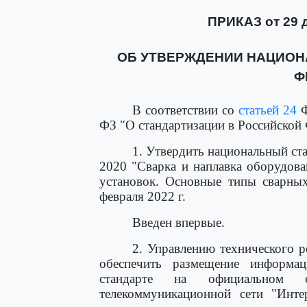
ПРИКАЗ от 29 д
ОБ УТВЕРЖДЕНИИ НАЦИОН
Ф
В соответствии со
статьей 24
Ф
ФЗ "О стандартизации в Российской
1. Утвердить национальный ст
2020 "Сварка и наплавка оборудов
установок. Основные типы сварных
февраля 2022 г.
Введен впервые.
2. Управлению технического р
обеспечить размещение информа
стандарте на официальном с
телекоммуникационной сети "Инте