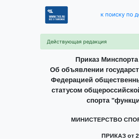
к поиску по 
Действующая редакция
Приказ Минспорта 
Об объявлении государст
Федерацией общественны
статусом общероссийско
спорта "функц
МИНИСТЕРСТВО СПО
ПРИКАЗ от 21