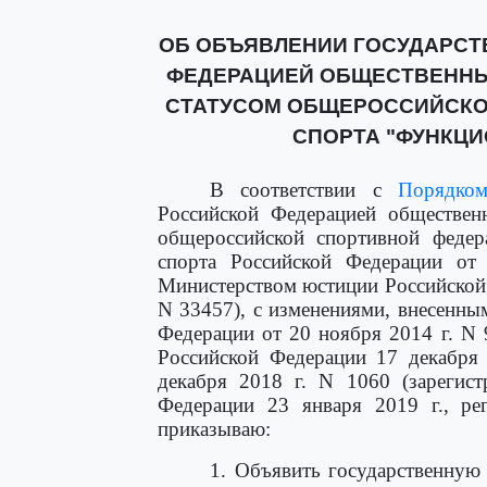
ОБ ОБЪЯВЛЕНИИ ГОСУДАРСТ
ФЕДЕРАЦИЕЙ ОБЩЕСТВЕННЫ
СТАТУСОМ ОБЩЕРОССИЙСКО
СПОРТА "ФУНКЦ
В соответствии с
Порядко
Российской Федерацией обществен
общероссийской спортивной федер
спорта Российской Федерации от 
Министерством юстиции Российской 
N 33457), с изменениями, внесенны
Федерации от 20 ноября 2014 г. N
Российской Федерации 17 декабря 
декабря 2018 г. N 1060 (зарегис
Федерации 23 января 2019 г., ре
приказываю:
1. Объявить государственную