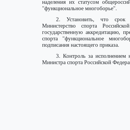
наделения их статусом общеросси
"функциональное многоборье".
2. Установить, что срок
Министерство спорта Российск
государственную аккредитацию, п
спорта "функциональное многоб
подписания настоящего приказа.
3. Контроль за исполнением 
Министра спорта Российской Федера