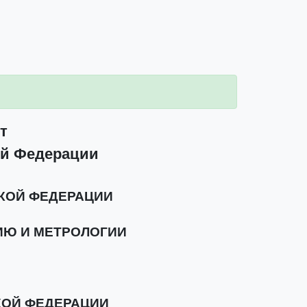
т
ой Федерации
КОЙ ФЕДЕРАЦИИ
ИЮ И МЕТРОЛОГИИ
КОЙ ФЕДЕРАЦИИ