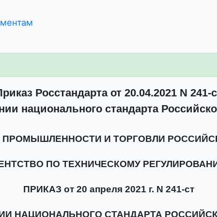
ументам
Приказ Росстандарта от 20.04.2021 N 241-с
нии национального стандарта Российск
 ПРОМЫШЛЕННОСТИ И ТОРГОВЛИ РОССИЙС
ЕНТСТВО ПО ТЕХНИЧЕСКОМУ РЕГУЛИРОВАН
ПРИКАЗ от 20 апреля 2021 г. N 241-ст
ИИ НАЦИОНАЛЬНОГО СТАНДАРТА РОССИЙС