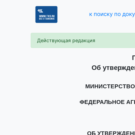
к поиску по док
Действующая редакция
Об утвержде
МИНИСТЕРСТВО
ФЕДЕРАЛЬНОЕ АГ
ОБ УТВЕРЖДЕН