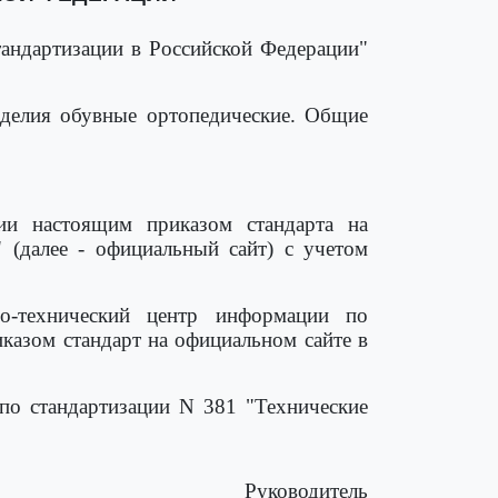
тандартизации в Российской Федерации"
делия обувные ортопедические. Общие
ии настоящим приказом стандарта на
 (далее - официальный сайт) с учетом
но-технический центр информации по
казом стандарт на официальном сайте в
по стандартизации N 381 "Технические
Руководитель