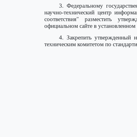
3. Федеральному государств
научно-технический центр информа
соответствия" разместить утве
официальном сайте в установленном 
4. Закрепить утвержденный 
техническим комитетом по стандарти