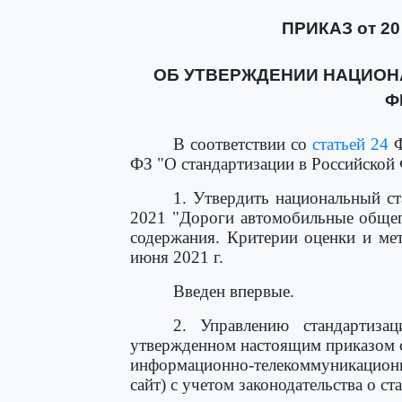
ПРИКАЗ от 20 
ОБ УТВЕРЖДЕНИИ НАЦИОН
Ф
В соответствии со
статьей 24
Ф
ФЗ "О стандартизации в Российской
1. Утвердить национальный с
2021 "Дороги автомобильные общег
содержания. Критерии оценки и мет
июня 2021 г.
Введен впервые.
2. Управлению стандартиза
утвержденном настоящим приказом с
информационно-телекоммуникацион
сайт) с учетом законодательства о ст