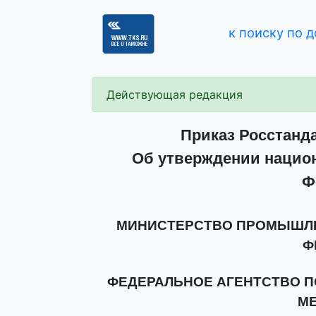
к поиску по 
Действующая редакция
Приказ Росстандар
Об утверждении национ
Ф
МИНИСТЕРСТВО ПРОМЫШЛЕ
Ф
ФЕДЕРАЛЬНОЕ АГЕНТСТВО П
М