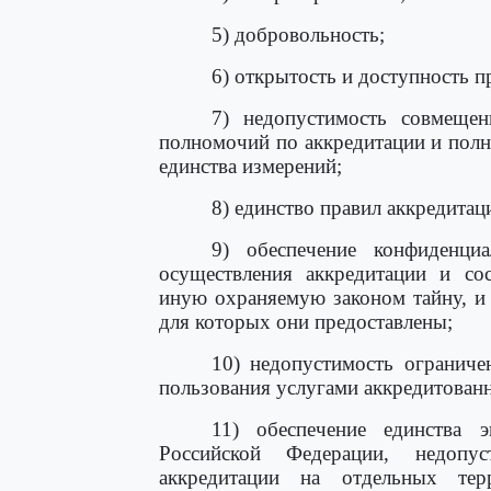
5) добровольность;
6) открытость и доступность п
7) недопустимость совмеще
полномочий по аккредитации и полн
единства измерений;
8) единство правил аккредитац
9) обеспечение конфиденци
осуществления аккредитации и со
иную охраняемую законом тайну, и 
для которых они предоставлены;
10) недопустимость ограниче
пользования услугами аккредитован
11) обеспечение единства э
Российской Федерации, недопус
аккредитации на отдельных те