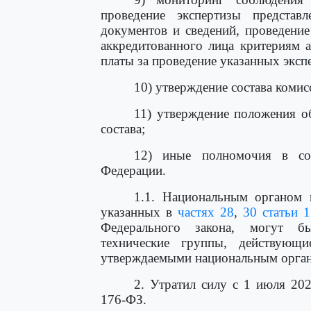
проведение экспертизы представ
документов и сведений, проведение
аккредитованного лица критериям 
платы за проведение указанных эксп
10) утверждение состава комис
11) утверждение положения о
состава;
12) иные полномочия в соо
Федерации.
1.1. Национальным органом 
указанных в
частях 28
,
30 статьи 1
Федерального закона, могут б
технические группы, действующ
утверждаемыми национальным орган
2. Утратил силу с 1 июля 20
176-ФЗ.