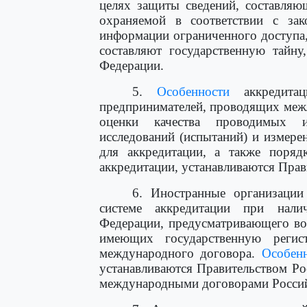
целях защиты сведений, составляю
охраняемой в соответствии с зак
информации ограниченного доступа, 
составляют государственную тайну
Федерации.
5.
Особенности
аккредитац
предпринимателей, проводящих меж
оценки качества проводимых и
исследований (испытаний) и измере
для аккредитации, а также порядк
аккредитации, устанавливаются Пра
6. Иностранные организации
системе аккредитации при нали
Федерации, предусматривающего во
имеющих государственную регис
международного договора.
Особен
устанавливаются Правительством Ро
международными договорами Россий