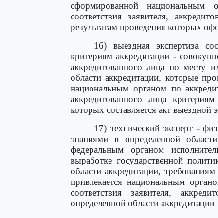
сформированной национальным 
соответствия заявителя, аккредит
результатам проведения которых офо
16) выездная экспертиза соо
критериям аккредитации - совокупн
аккредитованного лица по месту и
области аккредитации, которые пр
национальным органом по аккредит
аккредитованного лица критериям
которых составляется акт выездной э
17) технический эксперт - фи
знаниями в определенной области 
федеральным органом исполните
выработке государственной полити
области аккредитации, требованиям 
привлекается национальным органо
соответствия заявителя, аккред
определенной области аккредитации 