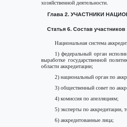
хозяйственной деятельности.
Глава 2. УЧАСТНИКИ НАЦ
Статья 6. Состав участнико
Национальная система аккреди
1) федеральный орган исполн
выработке государственной полити
области аккредитации;
2) национальный орган по аккр
3) общественный совет по аккр
4) комиссия по апелляциям;
5) эксперты по аккредитации, 
6) аккредитованные лица;