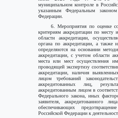
муниципальном контроле в Российс
указанным Федеральным законом
Федерации.
6. Мероприятия по оценке со
критериям аккредитации по месту 
области аккредитации, осуществ
органа по аккредитации, а также 
определяются на основании метод
аккредитации, с учетом области ак
места или мест осуществления ими
проводящей экспертизу соответстви
аккредитации, наличия выявленны
лицом требований законодательс
аккредитованных лиц, результ
аккредитованным лицом в соответс
Федерального закона, иных фактор
заявителя, аккредитованного ли
обеспечивающих предотвращение
Российской Федерации к деятельност