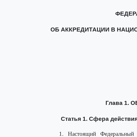
ФЕДЕР
ОБ АККРЕДИТАЦИИ В НАЦИ
Глава 1.
Статья 1. Сфера действи
1. Настоящий Федеральный 