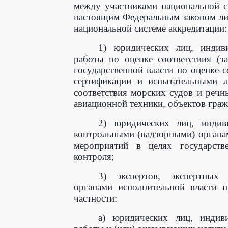
между участниками национальной с
настоящим Федеральным законом лиц
национальной системе аккредитации:
1) юридических лиц, индив
работы по оценке соответствия (з
государственной власти по оценке 
сертификации и испытательными л
соответствия морских судов и речн
авиационной техники, объектов граж
2) юридических лиц, индив
контрольными (надзорными) органа
мероприятий в целях государстве
контроля;
3) экспертов, экспертных 
органами исполнительной власти 
частности:
а) юридических лиц, индив