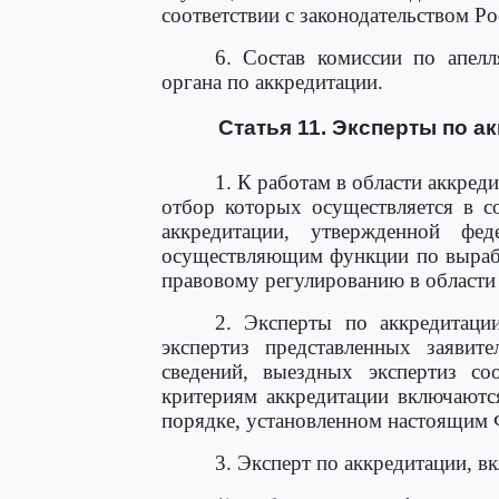
соответствии с законодательством Р
6. Состав комиссии по апелл
органа по аккредитации.
Статья 11. Эксперты по а
1. К работам в области аккред
отбор которых осуществляется в с
аккредитации, утвержденной фед
осуществляющим функции по вырабо
правовому регулированию в области 
2. Эксперты по аккредитации
экспертиз представленных заявит
сведений, выездных экспертиз соо
критериям аккредитации включаютс
порядке, установленном настоящим 
3. Эксперт по аккредитации, в