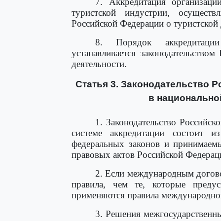
7. Аккредитация организаци
туристской индустрии, осущест
Российской Федерации о туристской 
8. Порядок аккредитации
устанавливается законодательством
деятельности.
Статья 3. Законодательство 
в национально
1. Законодательство Российск
системе аккредитации состоит и
федеральных законов и принимаем
правовых актов Российской Федерац
2. Если международным догов
правила, чем те, которые преду
применяются правила международно
3. Решения межгосударственн