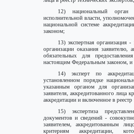
12) национальный орган 
исполнительной власти, уполномоче
национальной системе аккредитац
законом;
13) экспертная организация 
организации оказания заявителю, 
обязательных для предоставлени
настоящим Федеральным законом, и 
14) эксперт по аккредита
установленном порядке националь
указанным органом для организа
заявителя, аккредитованного лица к
аккредитации и включенное в реестр 
15) экспертиза представле
документов и сведений - совокупн
заявителем, аккредитованным лиц
критериям аккредитации, кот