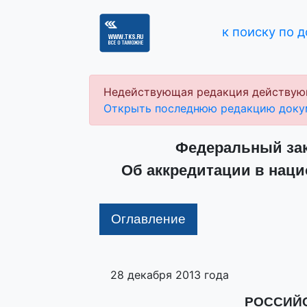
к поиску по 
Недействующая редакция действую
Открыть последнюю редакцию доку
Федеральный зако
Об аккредитации в наци
Оглавление
28 декабря 2013 года
РОССИЙ