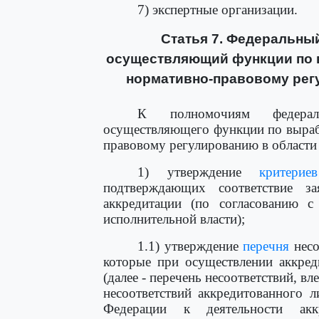
7) экспертные организации.
Статья 7. Федеральный
осуществляющий функции по в
нормативно-правовому рег
К полномочиям федераль
осуществляющего функции по выраб
правовому регулированию в области 
1) утверждение
критериев
подтверждающих соответствие за
аккредитации (по согласованию с
исполнительной власти);
1.1) утверждение
перечня
несо
которые при осуществлении аккред
(далее - перечень несоответствий, в
несоответствий аккредитованного л
Федерации к деятельности ак