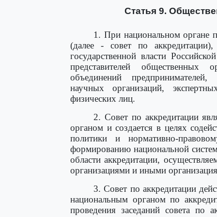
Статья 9. Обществе
1. При национальном органе п
(далее - совет по аккредитации
государственной власти Российско
представителей общественных 
объединений предпринимателей, 
научных организаций, экспертн
физических лиц.
2. Совет по аккредитации яв
органом и создается в целях содей
политики и нормативно-правовом
формированию национальной систем
области аккредитации, осуществля
организациями и иными организаци
3. Совет по аккредитации дей
национальным органом по аккреди
проведения заседаний совета по а