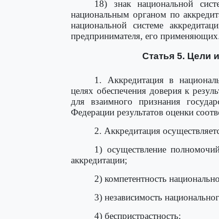
18) знак национальной сист
национальным органом по аккредит
национальной системе аккредитац
предпринимателя, его применяющих
Статья 5. Цели 
1. Аккредитация в националь
целях обеспечения доверия к резуль
для взаимного признания государ
Федерации результатов оценки соотв
2. Аккредитация осуществляет
1) осуществление полномочи
аккредитации;
2) компетентность национально
3) независимость национальног
4) беспристрастность;