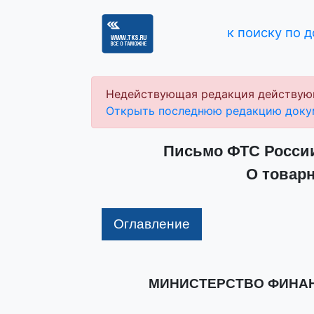
к поиску по 
Недействующая редакция действую
Открыть последнюю редакцию доку
Письмо ФТС России 
О товарн
Оглавление
МИНИСТЕРСТВО ФИНА