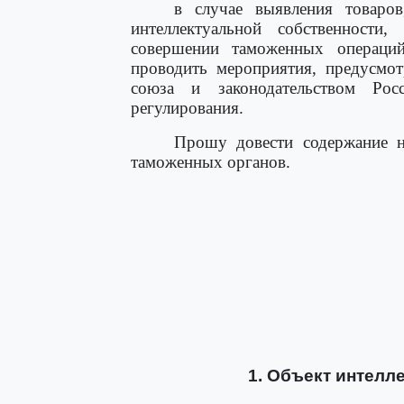
в случае выявления товаро
интеллектуальной собственности
совершении таможенных операци
проводить мероприятия, предусмот
союза и законодательством Ро
регулирования.
Прошу довести содержание н
таможенных органов.
1. Объект интелл