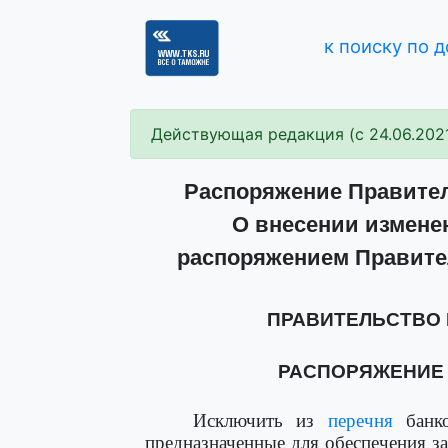
к поиску по 
Действующая редакция (с 24.06.202
Распоряжение Правитель
О внесении изменен
распоряжением Правител
ПРАВИТЕЛЬСТВО
РАСПОРЯЖЕНИЕ от 
Исключить из
перечня
банко
предназначенные для обеспечения з