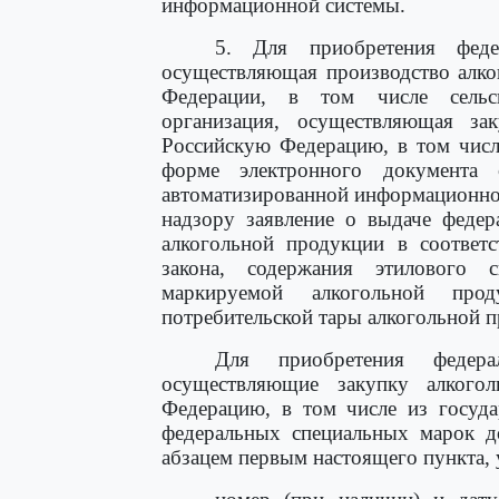
информационной системы.
5. Для приобретения феде
осуществляющая производство алко
Федерации, в том числе сельск
организация, осуществляющая за
Российскую Федерацию, в том числ
форме электронного документа 
автоматизированной информационно
надзору заявление о выдаче федер
алкогольной продукции в соответс
закона, содержания этилового 
маркируемой алкогольной прод
потребительской тары алкогольной 
Для приобретения федера
осуществляющие закупку алкого
Федерацию, в том числе из госуда
федеральных специальных марок д
абзацем первым настоящего пункта, 