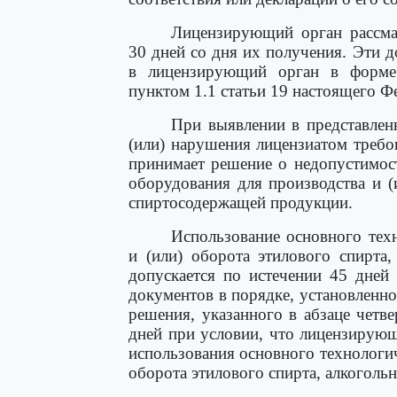
Лицензирующий орган рассмат
30 дней со дня их получения. Эти 
в лицензирующий орган в форме 
пунктом 1.1 статьи 19 настоящего Ф
При выявлении в представлен
(или) нарушения лицензиатом треб
принимает решение о недопустимос
оборудования для производства и (
спиртосодержащей продукции.
Использование основного тех
и (или) оборота этилового спирта
допускается по истечении 45 дней
документов в порядке, установленн
решения, указанного в абзаце четв
дней при условии, что лицензирую
использования основного технологич
оборота этилового спирта, алкоголь