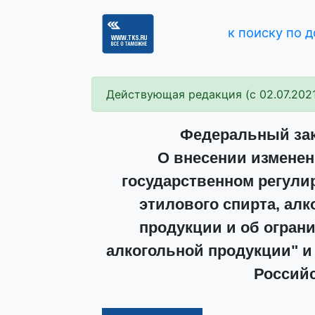
к поиску по 
Действующая редакция (с 02.07.202
Федеральный зако
О внесении изменен
государственном регули
этилового спирта, ал
продукции и об огран
алкогольной продукции" и
Россий