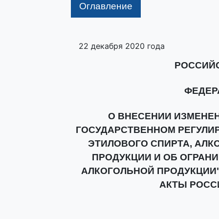
Оглавление
22 декабря 2020 года
РОССИЙ
ФЕДЕР
О ВНЕСЕНИИ ИЗМЕНЕН
ГОСУДАРСТВЕННОМ РЕГУЛИ
ЭТИЛОВОГО СПИРТА, АЛ
ПРОДУКЦИИ И ОБ ОГРАНИ
АЛКОГОЛЬНОЙ ПРОДУКЦИИ
АКТЫ РОСС