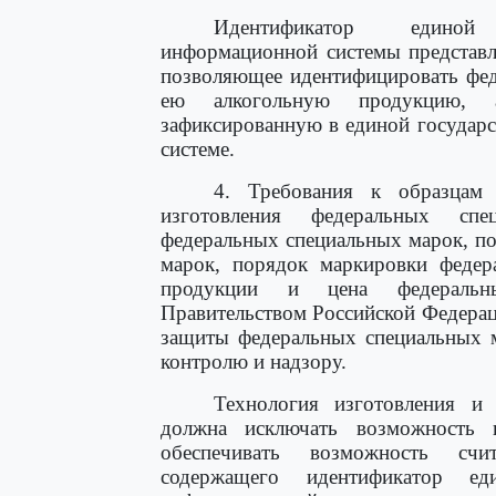
Идентификатор единой 
информационной системы представл
позволяющее идентифицировать фе
ею алкогольную продукцию,
зафиксированную в единой государ
системе.
4. Требования к образцам 
изготовления федеральных спе
федеральных специальных марок, п
марок, порядок маркировки федер
продукции и цена федеральны
Правительством Российской Федерац
защиты федеральных специальных 
контролю и надзору.
Технология изготовления и
должна исключать возможность 
обеспечивать возможность счи
содержащего идентификатор еди