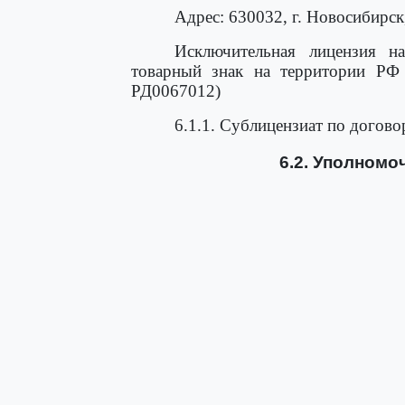
Адрес: 630032, г. Новосибирск
Исключительная лицензия н
товарный знак на территории РФ 
РД0067012)
6.1.1. Сублицензиат по договор
6.2. Уполномо