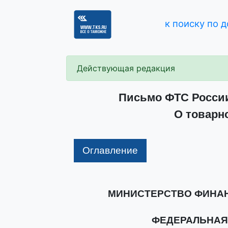
к поиску по 
Действующая редакция
Письмо ФТС России 
О товарн
Оглавление
МИНИСТЕРСТВО ФИНА
ФЕДЕРАЛЬНАЯ