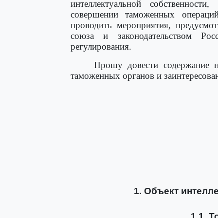
интеллектуальной собственности
совершении таможенных операци
проводить мероприятия, предусмот
союза и законодательством Ро
регулирования.
Прошу довести содержание н
таможенных органов и заинтересова
1. Объект интелл
1.1. 