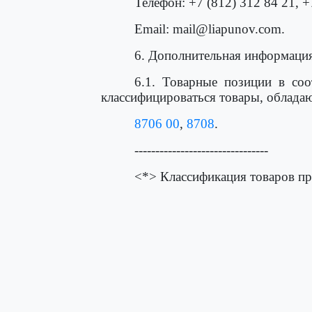
Телефон: +7 (812) 312 84 21, +
Email: mail@liapunov.com.
6. Дополнительная информация
6.1. Товарные позиции в со
классифицироваться товары, облада
8706 00
,
8708
.
--------------------------------
<*> Классификация товаров пр