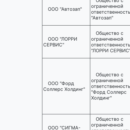
Общество с
ограниченной
ООО "Автозап"
ответственност
"Автозап"
Общество с
ООО "ЛОРРИ
ограниченной
СЕРВИС"
ответственност
"ЛОРРИ СЕРВИС
Общество с
ограниченной
ООО "Форд
ответственност
Соллерс Холдинг"
"Форд Соллерс
Холдинг"
Общество с
ограниченной
ООО "СИГМА-