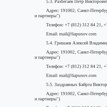
5.3. Разбегаев Петр Викторови
Адрес: 191002, Санкт-Петербу
и партнеры")
Телефон: +7 (812) 312 84 21, +
Email: mail@liapunov.com
5.4. Гришаев Алексей Владим
Адрес: 191002, Санкт-Петербу
и партнеры")
Телефон: +7 (812) 312 84 21, +
Email: mail@liapunov.com
5.5. Заздравных Байрта Викто
Адрес: 191002, Санкт-Петербу
и партнеры")