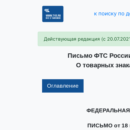
к поиску по 
Действующая редакция (с 20.07.202
Письмо ФТС России 
О товарных знак
Оглавление
ФЕДЕРАЛЬНАЯ
ПИСЬМО от 18 м