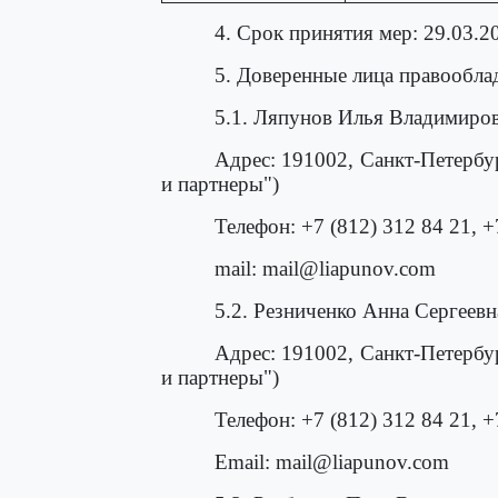
4. Срок принятия мер: 29.03.20
5. Доверенные лица правооблад
5.1. Ляпунов Илья Владимиро
Адрес: 191002, Санкт-Петербу
и партнеры")
Телефон: +7 (812) 312 84 21, +
mail: mail@liapunov.com
5.2. Резниченко Анна Сергеевн
Адрес: 191002, Санкт-Петербу
и партнеры")
Телефон: +7 (812) 312 84 21, +
Email: mail@liapunov.com