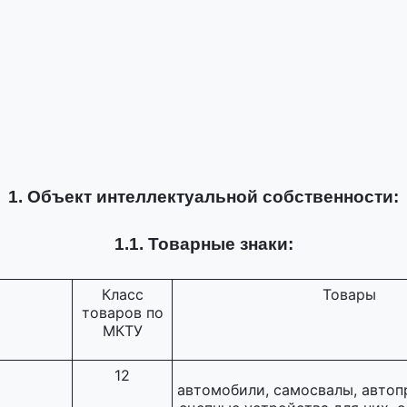
1. Объект интеллектуальной собственности:
1.1. Товарные знаки:
Класс
Товары
товаров по
МКТУ
12
автомобили, самосвалы, автоп