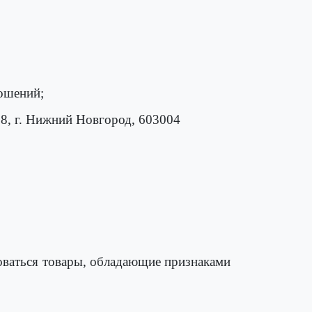
ошений;
88, г. Нижний Новгород, 603004
ваться товары, обладающие признаками