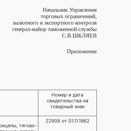
Начальник Управления
торговых ограничений,
валютного и экспортного контроля
генерал-майор таможенной службы
С.В.ШКЛЯЕВ
Приложение
Номер и дата
свидетельства на
товарный знак
22908 от 01.11.1962
рицепы, тягово-