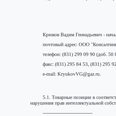
Крюков Вадим Геннадьевич - нача
почтовый адрес: ООО "Консалтинг
телефон: (831) 299 09 90 (доб. 50 
факс: (831) 295 84 53, (831) 295 9
e-mail: KryukovVG@gaz.ru.
5.1. Товарные позиции в соответс
нарушения прав интеллектуальной собст
--------------------------------