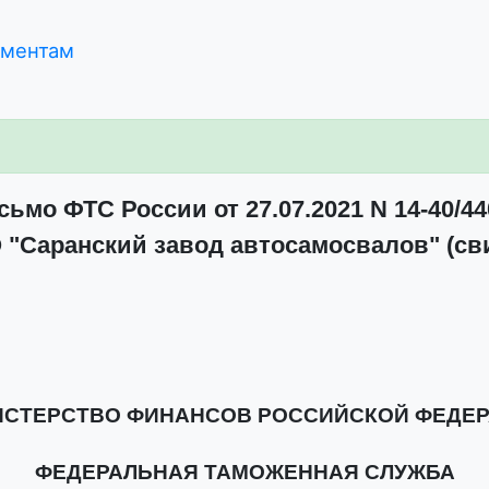
ументам
сьмо ФТС России от 27.07.2021 N 14-40/44
 "Саранский завод автосамосвалов" (св
СТЕРСТВО ФИНАНСОВ РОССИЙСКОЙ ФЕДЕ
ФЕДЕРАЛЬНАЯ ТАМОЖЕННАЯ СЛУЖБА