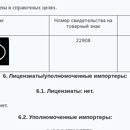
ена в справочных целях.
ак
Номер свидетельства на
товарный знак
22908
6. Лицензиаты/уполномоченные импортеры:
6.1. Лицензиаты: нет.
нет.
6.2. Уполномоченные импортеры: