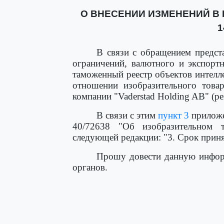
О ВНЕСЕНИИ ИЗМЕНЕНИЙ В П
1
В связи с обращением предст
ограничений, валютного и экспорт
таможенный реестр объектов интелл
отношении изобразительного тов
компании "Vaderstad Holding AB" (ре
В связи с этим
пункт 3
приложе
40/72638 "Об изобразительном
следующей редакции: "3. Срок принят
Прошу довести данную инфор
органов.