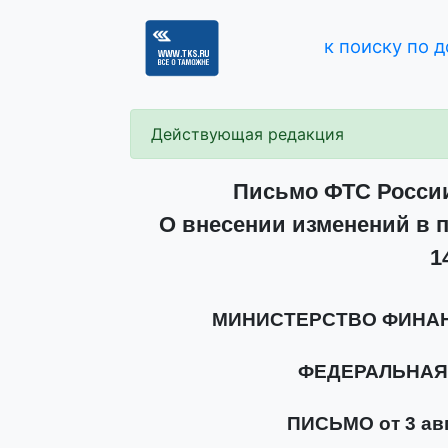
к поиску по 
Действующая редакция
Письмо ФТС России 
О внесении изменений в п
1
МИНИСТЕРСТВО ФИНА
ФЕДЕРАЛЬНАЯ
ПИСЬМО от 3 авгу