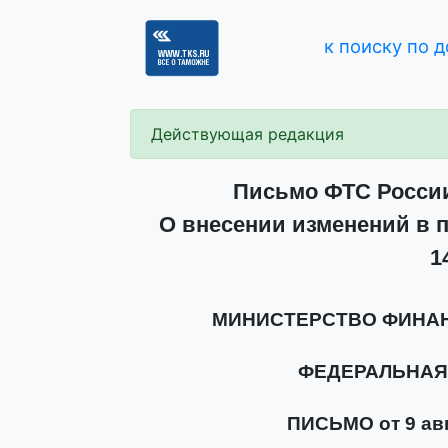
к поиску по 
Действующая редакция
Письмо ФТС России 
О внесении изменений в п
1
МИНИСТЕРСТВО ФИНА
ФЕДЕРАЛЬНАЯ
ПИСЬМО от 9 авгу