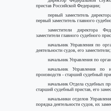
директор Федеральной служ
пристав Российской Федерации;
первый заместитель директор
первый заместитель главного судебн
заместители директора Фе
заместители главного судебного при
начальник Управления по орг
деятельности судов, его заместители;
начальник Управления по орган
начальник Управления по 
производств - старший судебный прис
начальник Отдела судебных пр
старший судебный пристав, его замес
начальники отделов Управлени
порядка деятельности судов, их заме