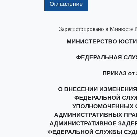
Оглавление
Зарегистрировано в Минюсте Ро
МИНИСТЕРСТВО ЮСТИ
ФЕДЕРАЛЬНАЯ СЛУ
ПРИКАЗ от 2
О ВНЕСЕНИИ ИЗМЕНЕНИЯ
ФЕДЕРАЛЬНОЙ СЛУ
УПОЛНОМОЧЕННЫХ 
АДМИНИСТРАТИВНЫХ ПРА
АДМИНИСТРАТИВНОЕ ЗАДЕ
ФЕДЕРАЛЬНОЙ СЛУЖБЫ СУДЕБ