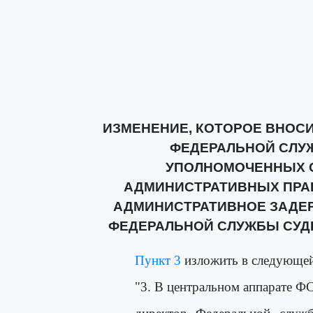
ИЗМЕНЕНИЕ, КОТОРОЕ ВНОС
ФЕДЕРАЛЬНОЙ СЛУ
УПОЛНОМОЧЕННЫХ 
АДМИНИСТРАТИВНЫХ ПРА
АДМИНИСТРАТИВНОЕ ЗАДЕ
ФЕДЕРАЛЬНОЙ СЛУЖБЫ СУДЕБ
Пункт 3
изложить в следующей
"3. В центральном аппарате Ф