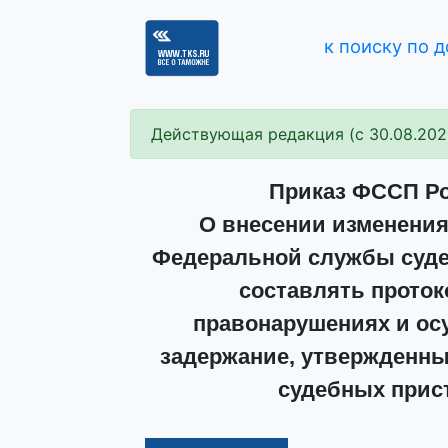
к поиску по 
Действующая редакция (с 30.08.202
Приказ ФССП Рос
О внесении изменения
Федеральной службы суде
составлять прото
правонарушениях и ос
задержание, утвержденн
судебных прист