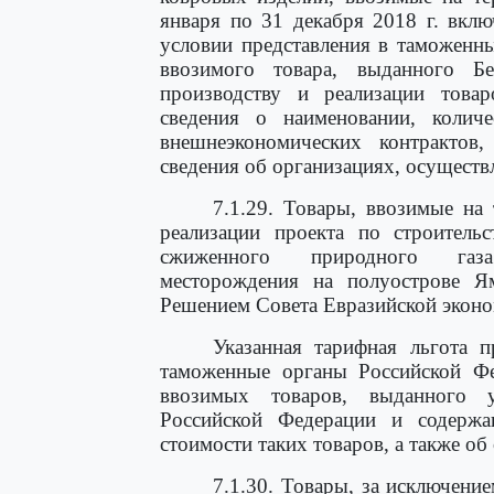
января по 31 декабря 2018 г. вклю
условии представления в таможенн
ввозимого товара, выданного Б
производству и реализации това
сведения о наименовании, количе
внешнеэкономических контрактов
сведения об организациях, осуществ
7.1.29. Товары, ввозимые на
реализации проекта по строительс
сжиженного природного газа
месторождения на полуострове 
Решением Совета Евразийской эконом
Указанная тарифная льгота п
таможенные органы Российской Ф
ввозимых товаров, выданного 
Российской Федерации и содержащ
стоимости таких товаров, а также о
7.1.30. Товары, за исключени