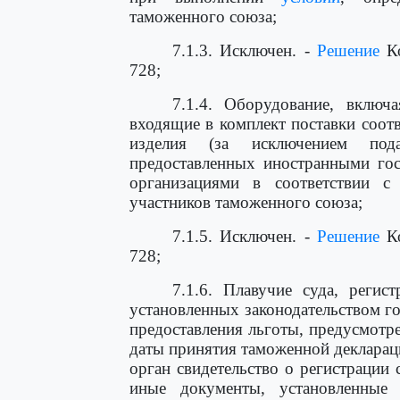
таможенного союза;
7.1.3. Исключен. -
Решение
Ко
728;
7.1.4. Оборудование, включ
входящие в комплект поставки соо
изделия (за исключением под
предоставленных иностранными го
организациями в соответствии с
участников таможенного союза;
7.1.5. Исключен. -
Решение
Ко
728;
7.1.6. Плавучие суда, регис
установленных законодательством го
предоставления льготы, предусмотр
даты принятия таможенной декларац
орган свидетельство о регистрации 
иные документы, установленные з