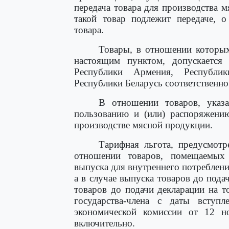
передача товара для производства м
такой товар подлежит передаче, о
товара.
Товары, в отношении которых
настоящим пунктом, допускается 
Республики Армения, Республи
Республики Беларусь соответственно
В отношении товаров, указ
пользованию и (или) распоряжени
производстве мясной продукции.
Тарифная льгота, предусмотр
отношении товаров, помещаемых
выпуска для внутреннего потреблени
а в случае выпуска товаров до пода
товаров до подачи декларации на 
государства-члена с даты всту
экономической комиссии от 12 
включительно.