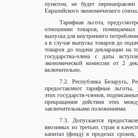
пунктом, не будет перенаправлен
Евразийского экономического союза
Тарифная льгота, предусмотр
отношении товаров, помещаемых
выпуска для внутреннего потреблени
а в случае выпуска товаров до пода
товаров до подачи декларации на 
государства-члена с даты всту
экономической комиссии от 2 дек
включительно.
7.2. Республика Беларусь, Р
предоставляют тарифные льготы,
этих государств-членов, подписанны
прекращения действия этих межд
заключительными положениями.
7.3. Допускается предостав
ввозимых из третьих стран в качест
капитал (фонд) в пределах сроков