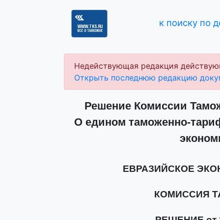
к поиску по 
Недействующая редакция действую
Открыть последнюю редакцию доку
Решение Комиссии Таможе
О едином таможенно-тари
эконом
ЕВРАЗИЙСКОЕ ЭК
КОМИССИЯ 
РЕШЕНИЕ от 2