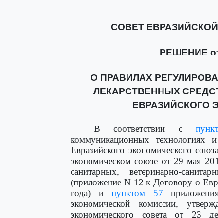
СОВЕТ ЕВРАЗИЙСКО
РЕШЕНИЕ от 
О ПРАВИЛАХ РЕГУЛИРОВ
ЛЕКАРСТВЕННЫХ СРЕДС
ЕВРАЗИЙСКОГО 
В соответствии с
пун
коммуникационных технологиях и
Евразийского экономического союз
экономическом союзе от 29 мая 20
санитарных, ветеринарно-санит
(приложение N 12 к Договору о Евр
года) и
пунктом 57
приложения
экономической комиссии, утвер
экономического совета от 23 д