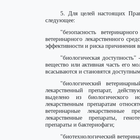
5. Для целей настоящих Прав
следующее:
"безопасность ветеринарного
ветеринарного лекарственного средс
эффективности и риска причинения 
"биологическая доступность" 
вещество или активная часть его м
всасываются и становятся доступным
"биологический ветеринарны
лекарственный препарат, действ
выделено из биологического и
лекарственным препаратам относят
ветеринарные лекарственные пре
лекарственные препараты, геноте
препараты и бактериофаги;
"биотехнологический ветерина