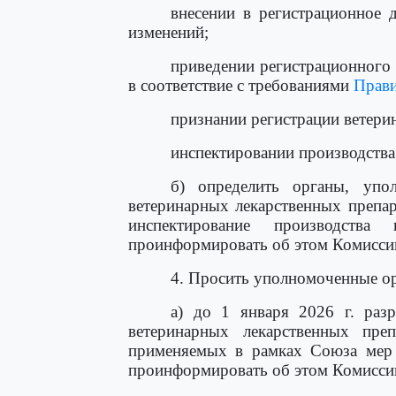
внесении в регистрационное д
изменений;
приведении регистрационного 
в соответствие с требованиями
Прав
признании регистрации ветерин
инспектировании производства
б) определить органы, упо
ветеринарных лекарственных препар
инспектирование производства
проинформировать об этом Комисси
4. Просить уполномоченные о
а) до 1 января 2026 г. раз
ветеринарных лекарственных пре
применяемых в рамках Союза мер 
проинформировать об этом Комисси