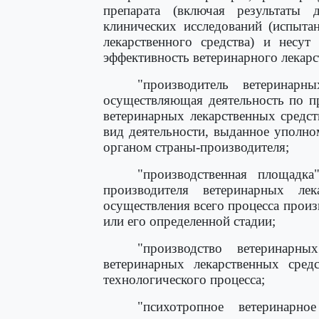
препарата (включая результаты 
клинических исследований (испыта
лекарственного средства) и несут 
эффективность ветеринарного лекарс
"производитель ветеринарн
осуществляющая деятельность по пр
ветеринарных лекарственных средс
вид деятельности, выданное уполно
органом страны-производителя;
"производственная площадка
производителя ветеринарных лек
осуществления всего процесса произ
или его определенной стадии;
"производство ветеринарны
ветеринарных лекарственных сред
технологического процесса;
"психотропное ветеринарно