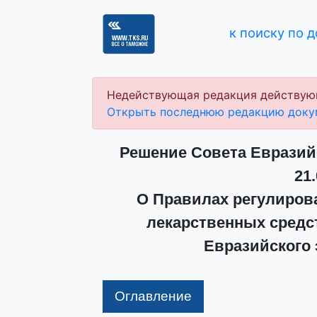
к поиску по 
Недействующая редакция действую
Открыть последнюю редакцию доку
Решение Совета Евразий
21.
О Правилах регулиров
лекарственных средс
Евразийского 
Оглавление