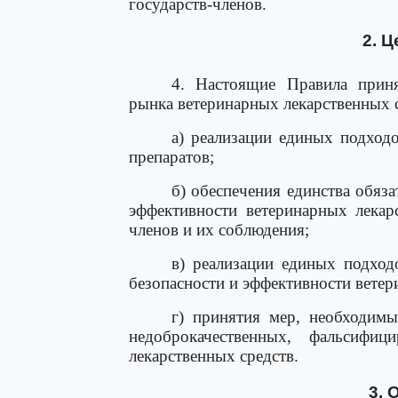
государств-членов.
2. 
4. Настоящие Правила прин
рынка ветеринарных лекарственных 
а) реализации единых подход
препаратов;
б) обеспечения единства обяза
эффективности ветеринарных лекар
членов и их соблюдения;
в) реализации единых подход
безопасности и эффективности ветер
г) принятия мер, необходимы
недоброкачественных, фальсифи
лекарственных средств.
3. 