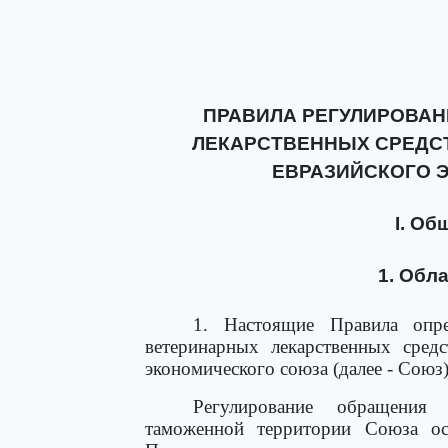
ПРАВИЛА РЕГУЛИРОВА
ЛЕКАРСТВЕННЫХ СРЕДС
ЕВРАЗИЙСКОГО 
I. Об
1. Обл
1. Настоящие Правила опре
ветеринарных лекарственных сред
экономического союза (далее - Союз)
Регулирование обращения 
таможенной территории Союза ос