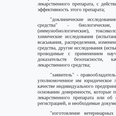
лекарственного препарата, с дейст
эффективность этого препарата;
"доклинические исследования
средства" - биологические, 
(иммунобиологические), токсикол
химические исследования (испытан
всасывания, распределения, измене
средства, другие исследования (испы
проводимые с применением нау
доказательств безопасности, 
лекарственного средства;
"заявитель" - правообладател
уполномоченное им юридическое ли
качестве индивидуального предприн
основании доверенности, которые п
лекарственного препарата или об
регистрацией, и необходимые докум
"изготовление ветеринарных