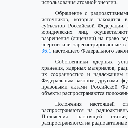
использования атомной энергии.
Обращение с радиоактивным
источников, которые находятся в
субъектов Российской Федерации, 
юридических лиц, осуществляю
разрешения (лицензии) на право ве
энергии или зарегистрированные в
36.1
настоящего Федерального закон
Собственники ядерных уста
хранения, ядерных материалов, рад
их сохранностью и надлежащим и
Федеральным законом, другими фе
правовыми актами Российской Фе
объекты распространяются положен
Положения настоящей ста
распространяются на радиоактивн
Положения настоящей статьи
распространяются на радиоактивные