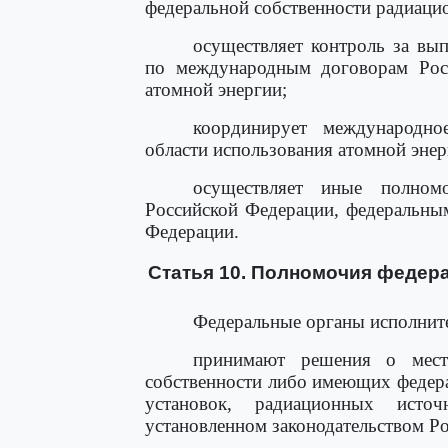
федеральной собственности радиаци
осуществляет контроль за вы
по международным договорам Росс
атомной энергии;
координирует международно
области использования атомной энер
осуществляет иные полно
Российской Федерации, федеральны
Федерации.
Статья 10. Полномочия федер
Федеральные органы исполните
принимают решения о мест
собственности либо имеющих федер
установок, радиационных исто
установленном законодательством Р