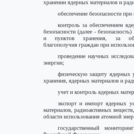
хранении ядерных материалов и рад
обеспечение безопасности при
контроль за обеспечением яд
безопасности (далее - безопасность
и пунктов хранения, за обесп
благополучия граждан при использо
проведение научных исследов
энергии;
физическую защиту ядерных у
хранения, ядерных материалов и рад
учет и контроль ядерных мате
экспорт и импорт ядерных ус
материалов, радиоактивных веществ
области использования атомной энер
государственный мониторин