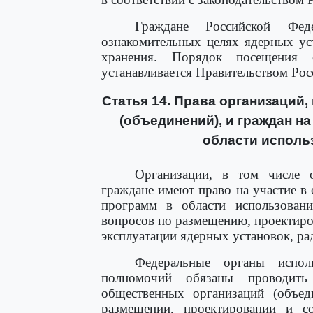
Граждане Российской Фе
ознакомительных целях ядерных ус
хранения. Порядок посещения 
устанавливается Правительством Ро
Статья 14. Права организаций
(объединений), и граждан н
области исполь
Организации, в том числе о
граждане имеют право на участие в
программ в области использован
вопросов по размещению, проектиро
эксплуатации ядерных установок, ра
Федеральные органы испол
полномочий обязаны проводить
общественных организаций (объед
размещении, проектировании и с