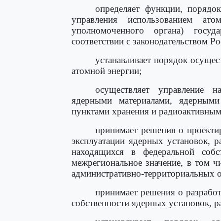
определяет функции, порядок
управления использованием ат
уполномоченного органа) госуда
соответствии с законодательством Р
устанавливает порядок осущес
атомной энергии;
осуществляет управление н
ядерными материалами, ядерными
пунктами хранения и радиоактивным
принимает решения о проектир
эксплуатации ядерных установок, 
находящихся в федеральной соб
межрегиональное значение, в том 
административно-территориальных о
принимает решения о разработ
собственности ядерных установок, р