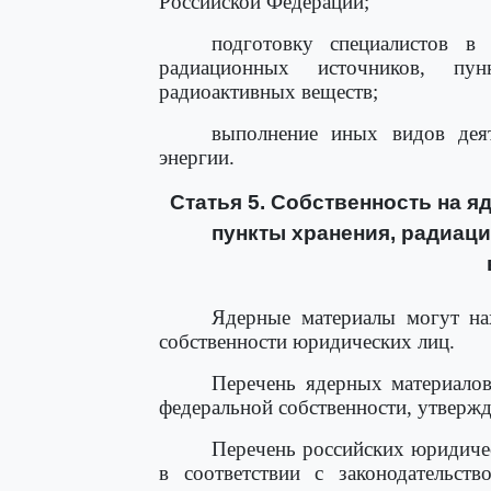
Российской Федерации;
подготовку специалистов в 
радиационных источников, пу
радиоактивных веществ;
выполнение иных видов деят
энергии.
Статья 5. Собственность на 
пункты хранения, радиац
Ядерные материалы могут нах
собственности юридических лиц.
Перечень ядерных материалов
федеральной собственности, утверж
Перечень российских юридичес
в соответствии с законодательств