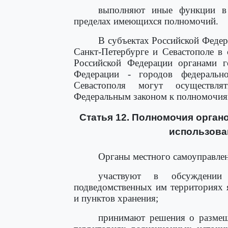
выполняют иные функции в 
пределах имеющихся полномочий.
В субъектах Российской Федер
Санкт-Петербурге и Севастополе в 
Российской Федерации органами го
Федерации - городов федеральн
Севастополя могут осуществля
Федеральным законом к полномочиям
Статья 12. Полномочия орган
использова
Органы местного самоуправлен
участвуют в обсуждени
подведомственных им территориях 
и пунктов хранения;
принимают решения о размещ