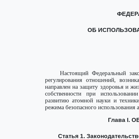
ФЕДЕР
ОБ ИСПОЛЬЗОВ
Настоящий Федеральный зак
регулирования отношений, возник
направлен на защиту здоровья и ж
собственности при использовании
развитию атомной науки и техники
режима безопасного использования 
Глава I.
Статья 1. Законодательст