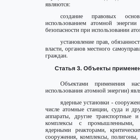
являются:
создание правовых основ
использованием атомной энергии 
безопасности при использовании ато
установление прав, обязаннос
власти, органов местного самоупра
граждан.
Статья 3. Объекты примене
Объектами применения нас
использования атомной энергии) явл
ядерные установки - сооружен
числе атомные станции, суда и дру
аппараты, другие транспортные и
комплексы с промышленными, э
ядерными реакторами, критическ
сооружения, комплексы, полигоны,