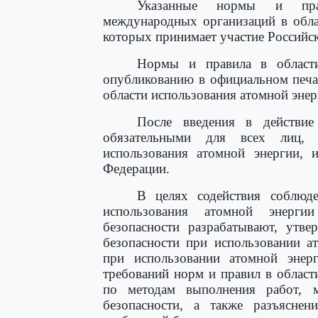
Указанные нормы и пра
международных организаций в обла
которых принимает участие Российс
Нормы и правила в области
опубликованию в официальном печа
области использования атомной энер
После введения в действи
обязательными для всех лиц, 
использования атомной энергии, 
Федерации.
В целях содействия соблюд
использования атомной энергии
безопасности разрабатывают, утве
безопасности при использовании а
при использовании атомной энер
требований норм и правил в област
по методам выполнения работ, м
безопасности, а также разъясне