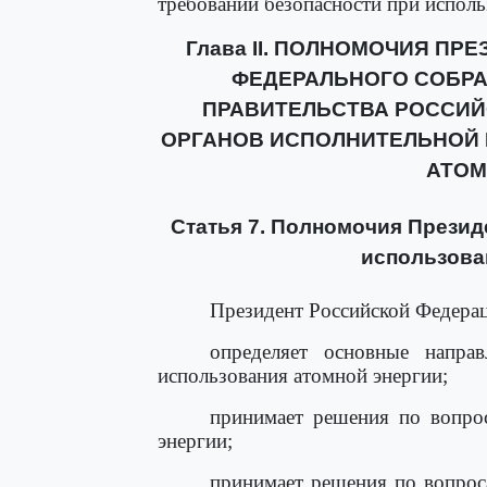
требований безопасности при исполь
Глава II. ПОЛНОМОЧИЯ ПР
ФЕДЕРАЛЬНОГО СОБРА
ПРАВИТЕЛЬСТВА РОССИЙ
ОРГАНОВ ИСПОЛНИТЕЛЬНОЙ 
АТОМ
Статья 7. Полномочия Презид
использова
Президент Российской Федерац
определяет основные направ
использования атомной энергии;
принимает решения по вопрос
энергии;
принимает решения по вопрос