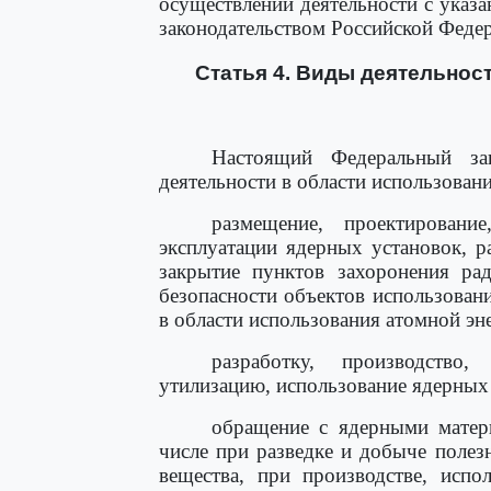
осуществлении деятельности с указ
законодательством Российской Феде
Статья 4. Виды деятельнос
Настоящий Федеральный за
деятельности в области использован
размещение, проектировани
эксплуатации ядерных установок, 
закрытие пунктов захоронения рад
безопасности объектов использовани
в области использования атомной эн
разработку, производство,
утилизацию, использование ядерных
обращение с ядерными матер
числе при разведке и добыче поле
вещества, при производстве, испо