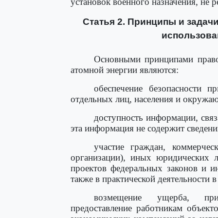
установок военного назначения, не 
Статья 2. Принципы и задач
использова
Основными принципами правов
атомной энергии являются:
обеспечение безопасности п
отдельных лиц, населения и окружа
доступность информации, связ
эта информация не содержит сведени
участие граждан, коммерчес
организации), иных юридических л
проектов федеральных законов и и
также в практической деятельности в
возмещение ущерба, прич
предоставление работникам объект