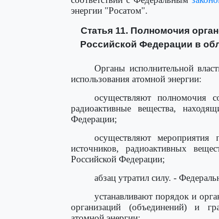
энергии "Росатом".
Статья 11. Полномочия орга
Российской Федерации в обл
Органы исполнительной власт
использования атомной энергии:
осуществляют полномочия с
радиоактивные вещества, находящ
Федерации;
осуществляют мероприятия 
источников, радиоактивных вещес
Российской Федерации;
абзац утратил силу. - Федерал
устанавливают порядок и орга
организаций (объединений) и гр
атомной энергии;