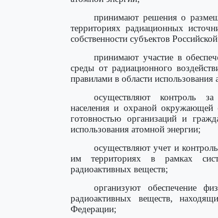
принимают решения о размещ
территориях радиационных источни
собственности субъектов Российской
принимают участие в обеспе
среды от радиационного воздейст
правилами в области использования 
осуществляют контроль за 
населения и охраной окружающей 
готовностью организаций и гражд
использования атомной энергии;
осуществляют учет и контрол
им территориях в рамках сист
радиоактивных веществ;
организуют обеспечение фи
радиоактивных веществ, находящи
Федерации;