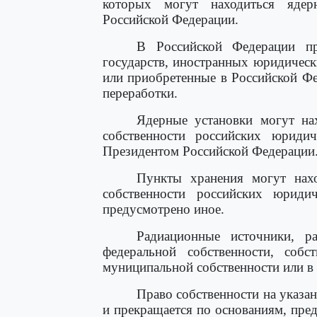
которых могут находиться ядер
Российской Федерации.
В Российской Федерации пр
государств, иностранных юридичес
или приобретенные в Российской Ф
переработки.
Ядерные установки могут нах
собственности российских юридич
Президентом Российской Федерации
Пункты хранения могут нахо
собственности российских юриди
предусмотрено иное.
Радиационные источники, р
федеральной собственности, собс
муниципальной собственности или в
Право собственности на указа
и прекращается по основаниям, пре