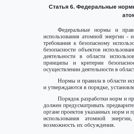
Статья 6. Федеральные норм
ато
Федеральные нормы и прави
использования атомной энергии - 
требования к безопасному использ
безопасности объектов использован
деятельности в области использо
принципы и критерии безопасно
осуществлении деятельности в облас
Нормы и правила в области ис
и утверждаются в порядке, установ
Порядок разработки норм и пр
должен предусматривать предварит
органе проектов указанных норм и п
использования атомной энергии
возможность их обсуждения.