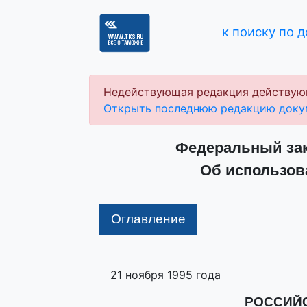
к поиску по 
Недействующая редакция действую
Открыть последнюю редакцию доку
Федеральный зако
Об использов
Оглавление
21 ноября 1995 года
РОССИЙ