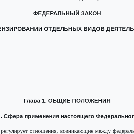
ФЕДЕРАЛЬНЫЙ ЗАКОН
ЕНЗИРОВАНИИ ОТДЕЛЬНЫХ ВИДОВ ДЕЯТЕЛ
Глава 1. ОБЩИЕ ПОЛОЖЕНИЯ
1. Сфера применения настоящего Федеральног
 регулирует отношения, возникающие между федераль