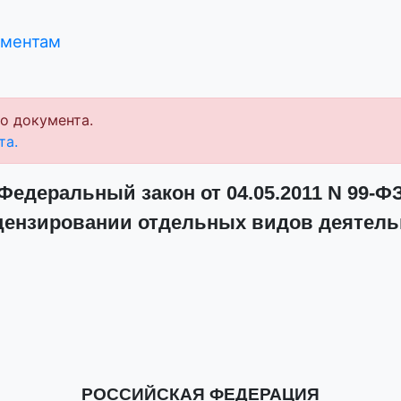
ументам
о документа.
та.
Федеральный закон от 04.05.2011 N 99-Ф
цензировании отдельных видов деятель
РОССИЙСКАЯ ФЕДЕРАЦИЯ