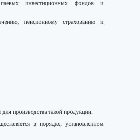
, паевых инвестиционных фондов и
чению, пенсионному страхованию и
 для производства такой продукции.
ществляется в порядке, установленном