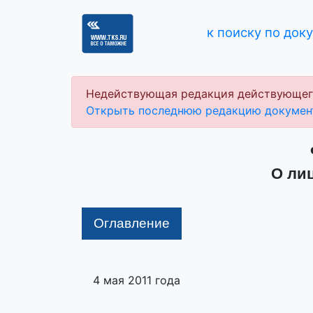
к поиску по док
Недействующая редакция действующег
Открыть последнюю редакцию докумен
О ли
Оглавление
4 мая 2011 года