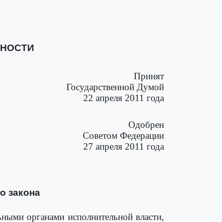
ЬНОСТИ
Принят
Государственной Думой
22 апреля 2011 года
Одобрен
Советом Федерации
27 апреля 2011 года
о закона
ными органами исполнительной власти,