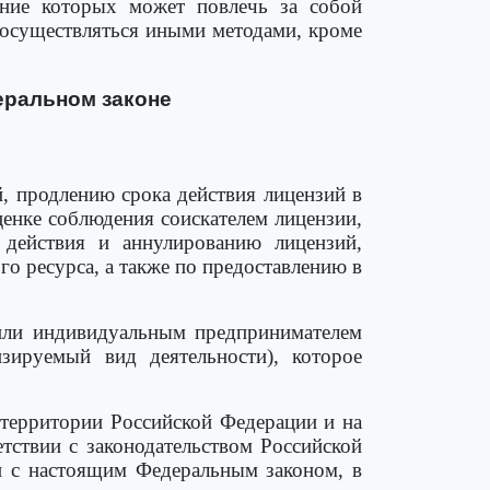
ение которых может повлечь за собой
 осуществляться иными методами, кроме
еральном законе
, продлению срока действия лицензий в
ценке соблюдения соискателем лицензии,
 действия и аннулированию лицензий,
 ресурса, а также по предоставлению в
 или индивидуальным предпринимателем
нзируемый вид деятельности), которое
а территории Российской Федерации и на
тствии с законодательством Российской
и с настоящим Федеральным законом, в