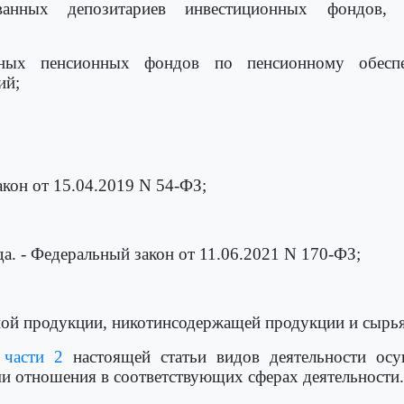
рованных депозитариев инвестиционных фондов
;
нных пенсионных фондов по пенсионному обеспе
ий;
акон от 15.04.2019 N 54-ФЗ;
да. - Федеральный закон от 11.06.2021 N 170-ФЗ;
ной продукции, никотинсодержащей продукции и сырья
в
части 2
настоящей статьи видов деятельности осу
 отношения в соответствующих сферах деятельности.