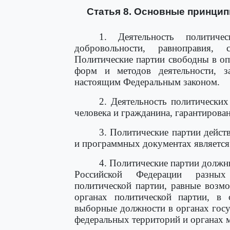
Статья 8. Основные принцип
1. Деятельность политиче
добровольности, равноправия, 
Политические партии свободны в оп
форм и методов деятельности, з
настоящим Федеральным законом.
2. Деятельность политически
человека и гражданина, гарантиров
3. Политические партии дейст
и программных документах являетс
4. Политические партии долж
Российской Федерации разных
политической партии, равные возм
органах политической партии, в
выборные должности в органах госу
федеральных территорий и органах 