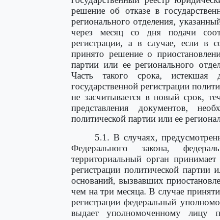
решение об отказе в государствен
регионального отделения, указанны
через месяц со дня подачи соот
регистрации, а в случае, если в 
принято решение о приостановлени
партии или ее регионального отдел
Часть такого срока, истекшая
государственной регистрации полити
не засчитывается в новый срок, те
представления документов, необ
политической партии или ее региона
5.1. В случаях, предусмотре
Федерального закона, федер
территориальный орган принимает 
регистрации политической партии и
оснований, вызвавших приостановле
чем на три месяца. В случае принят
регистрации федеральный уполномо
выдает уполномоченному лицу п