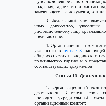
- уполномоченное лицо организацион
рождения, адрес места жительства
заменяющего его документа, контакт
3. Федеральный уполномочен
иных документов, указанны
уполномоченному лицу организацио
представление.
4. Организационный комитет в
указанного в
пункте 3
настоящей 
общероссийских периодических печ
политическую партию и о предста
соответствующих документов.
Статья 13. Деятельно
1. Организационный комитет
деятельности. В течение срока 
проводит учредительный съез
организационный комитет: