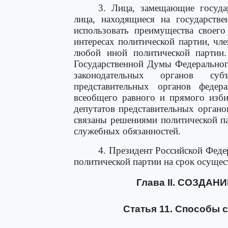
3. Лица, замещающие госуда
лица, находящиеся на государств
использовать преимущества своег
интересах политической партии, чл
любой иной политической партии.
Государственной Думы Федеральног
законодательных органов суб
представительных органов федер
всеобщего равного и прямого изби
депутатов представительных орган
связаны решениями политической п
служебных обязанностей.
4. Президент Российской Феде
политической партии на срок осуще
Глава II. СОЗДА
Статья 11. Способы 