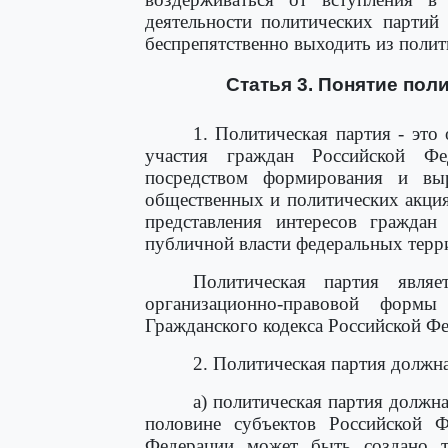
деятельности политических партий 
беспрепятственно выходить из полит
Статья 3. Понятие пол
1. Политическая партия - это
участия граждан Российской Ф
посредством формирования и вы
общественных и политических акция
представления интересов граждан 
публичной власти федеральных терр
Политическая партия являе
организационно-правовой форм
Гражданского кодекса Российской Фе
2. Политическая партия должн
а) политическая партия должн
половине субъектов Российской Ф
Федерации может быть создано т