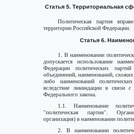
Статья 5. Территориальная сф
Политическая партия вправ
территории Российской Федерации.
Статья 6. Наимено
1. В наименовании политическ
допускается использование наим
Федерации политических парти
объединений, наименований, схожих
либо наименований политических
вследствие ликвидации в связи 
Федерального закона.
1.1. Наименование полит
"политическая партия". Орган
организация) в наименовании полити
2. В наименовании политиче