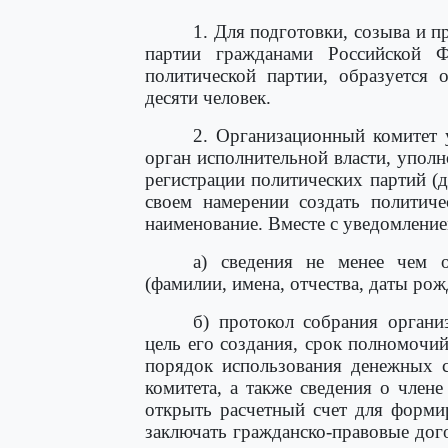
1. Для подготовки, созыва и 
партии гражданами Российской 
политической партии, образуется 
десяти человек.
2. Организационный комитет 
орган исполнительной власти, упол
регистрации политических партий (
своем намерении создать политиче
наименование. Вместе с уведомление
а) сведения не менее чем о
(фамилии, имена, отчества, даты рож
б) протокол собрания органи
цель его создания, срок полномочий
порядок использования денежных с
комитета, а также сведения о член
открыть расчетный счет для форми
заключать гражданско-правовые дого