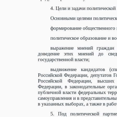
4. Цели и задачи политической 
Основными целями политическ
формирование общественного 
политическое образование и во
выражение мнений граждан
доведение этих мнений до све
государственной власти;
выдвижение кандидатов (сп
Российской Федерации, депутатов 
Российской Федерации, высших
Федерации, в законодательные орг
публичной власти федеральных тер
самоуправления и в представительн
в указанных выборах, а также в раб
5. Под политической партие