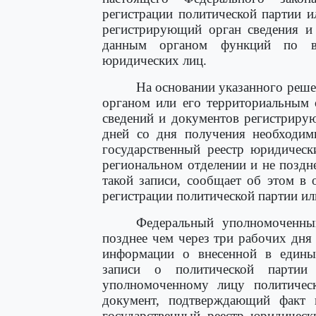
регистрации политической партии и
регистрирующий орган сведения и
данным органом функций по ве
юридических лиц.
На основании указанного реш
органом или его территориальным 
сведений и документов регистриру
дней со дня получения необходим
государственный реестр юридическ
региональном отделении и не поздн
такой записи, сообщает об этом в
регистрации политической партии ил
Федеральный уполномоченны
позднее чем через три рабочих дня
информации о внесенной в едины
записи о политической партии
уполномоченному лицу политическ
документ, подтверждающий факт 
государственный реестр юридическ