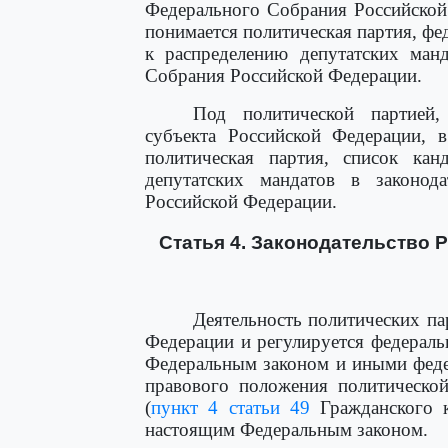
Федерального Собрания Российской
понимается политическая партия, ф
к распределению депутатских ман
Собрания Российской Федерации.
Под политической партией,
субъекта Российской Федерации, 
политическая партия, список ка
депутатских мандатов в законода
Российской Федерации.
Статья 4. Законодательство 
Деятельность политических па
Федерации и регулируется федерал
Федеральным законом и иными феде
правового положения политической
(
пункт 4 статьи 49
Гражданского к
настоящим Федеральным законом.