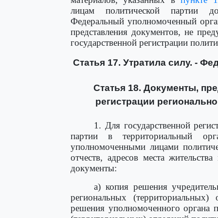
лицам политической партии до
Федеральный уполномоченный орган
представления документов, не пре
государственной регистрации полити
Статья 17. Утратила силу. - Фе
Статья 18. Документы, пр
регистрации регионально
1. Для государственной регис
партии в территориальный орга
уполномоченными лицами политичес
отчеств, адресов места жительств
документы:
а) копия решения учредитель
региональных (территориальных) 
решения уполномоченного органа п