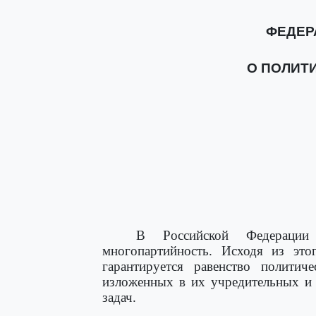
ФЕДЕР
О ПОЛИТ
В Российской Федерации 
многопартийность. Исходя из это
гарантируется равенство политич
изложенных в их учредительных и 
задач.