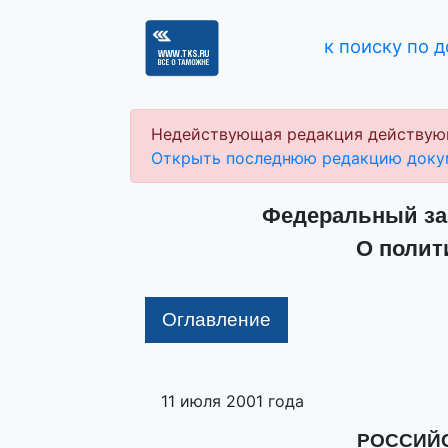
к поиску по 
Недействующая редакция действую
Открыть последнюю редакцию доку
Федеральный зак
О полит
Оглавление
11 июля 2001 года
РОССИЙ