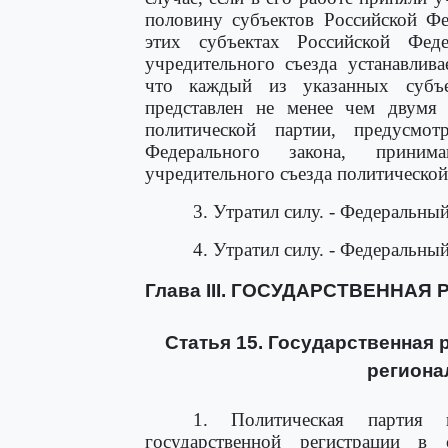
половину субъектов Российской Ф
этих субъектах Российской Феде
учредительного съезда устанавлив
что каждый из указанных субъ
представлен не менее чем двумя 
политической партии, предусм
Федерального закона, приним
учредительного съезда политической
3. Утратил силу. - Федеральны
4. Утратил силу. - Федеральны
Глава III. ГОСУДАРСТВЕННА
Статья 15. Государственная 
региона
1. Политическая партия 
государственной регистрации в