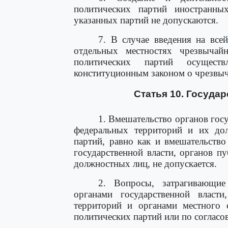
политических партий иностранны
указанных партий не допускаются.
7. В случае введения на все
отдельных местностях чрезвычай
политических партий осущест
конституционным законом о чрезвы
Статья 10. Госуда
1. Вмешательство органов гос
федеральных территорий и их дол
партий, равно как и вмешательство
государственной власти, органов п
должностных лиц, не допускается.
2. Вопросы, затрагивающие
органами государственной власт
территорий и органами местного 
политических партий или по согласо