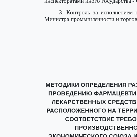
инспекторатами иного государства -
3. Контроль за исполнением 
Министра промышленности и торговл
МЕТОДИКИ ОПРЕДЕЛЕНИЯ РАЗ
ПРОВЕДЕНИЮ ФАРМАЦЕВТИ
ЛЕКАРСТВЕННЫХ СРЕДСТВ
РАСПОЛОЖЕННОГО НА ТЕРРИ
СООТВЕТСТВИЕ ТРЕБ
ПРОИЗВОДСТВЕННО
ЭКОНОМИЧЕСКОГО СОЮЗА 