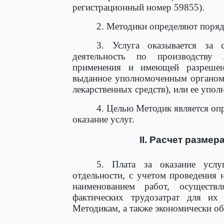
регистрационный номер 59855).
2. Методики определяют порядо
3. Услуга оказывается за 
деятельность по производству 
применения и имеющей разрешени
выданное уполномоченным органом 
лекарственных средств), или ее упол
4. Целью Методик является оп
оказание услуг.
II. Расчет размер
5. Плата за оказание услу
отдельности, с учетом проведения 
наименованием работ, осуществ
фактических трудозатрат для их
Методикам, а также экономически о