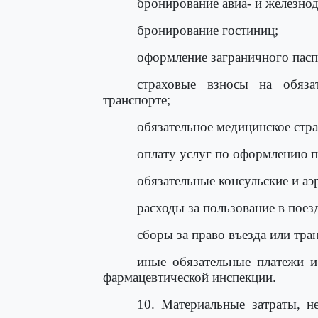
бронирование авиа- и железно
бронирование гостиниц;
оформление заграничного пасп
страховые взносы на обяза
транспорте;
обязательное медицинское стра
оплату услуг по оформлению 
обязательные консульские и а
расходы за пользование в пое
сборы за право въезда или тра
иные обязательные платежи и
фармацевтической инспекции.
10. Материальные затраты, н