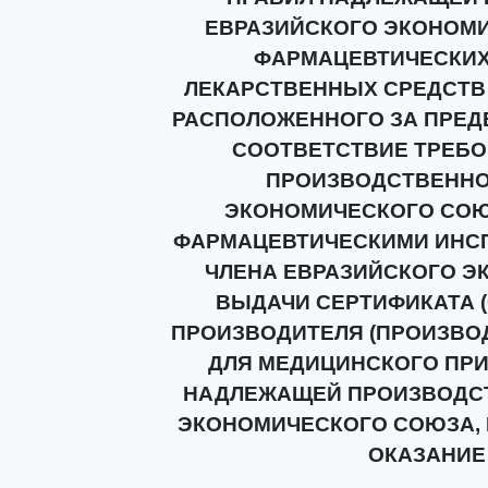
ЕВРАЗИЙСКОГО ЭКОНОМ
ФАРМАЦЕВТИЧЕСКИХ
ЛЕКАРСТВЕННЫХ СРЕДСТВ
РАСПОЛОЖЕННОГО ЗА ПРЕД
СООТВЕТСТВИЕ ТРЕБ
ПРОИЗВОДСТВЕННО
ЭКОНОМИЧЕСКОГО СОЮЗ
ФАРМАЦЕВТИЧЕСКИМИ ИНСП
ЧЛЕНА ЕВРАЗИЙСКОГО Э
ВЫДАЧИ СЕРТИФИКАТА 
ПРОИЗВОДИТЕЛЯ (ПРОИЗВО
ДЛЯ МЕДИЦИНСКОГО ПР
НАДЛЕЖАЩЕЙ ПРОИЗВОДСТ
ЭКОНОМИЧЕСКОГО СОЮЗА, 
ОКАЗАНИЕ