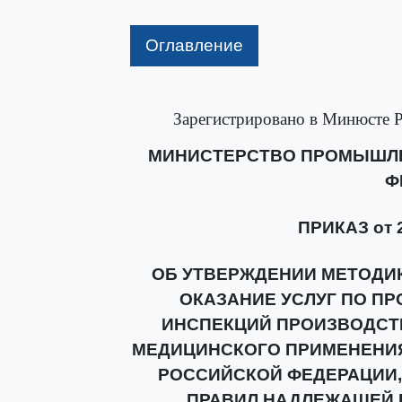
Оглавление
Зарегистрировано в Минюсте Р
МИНИСТЕРСТВО ПРОМЫШЛЕ
Ф
ПРИКАЗ от 2
ОБ УТВЕРЖДЕНИИ МЕТОДИК
ОКАЗАНИЕ УСЛУГ ПО П
ИНСПЕКЦИЙ ПРОИЗВОДСТ
МЕДИЦИНСКОГО ПРИМЕНЕНИЯ
РОССИЙСКОЙ ФЕДЕРАЦИИ,
ПРАВИЛ НАДЛЕЖАЩЕЙ 