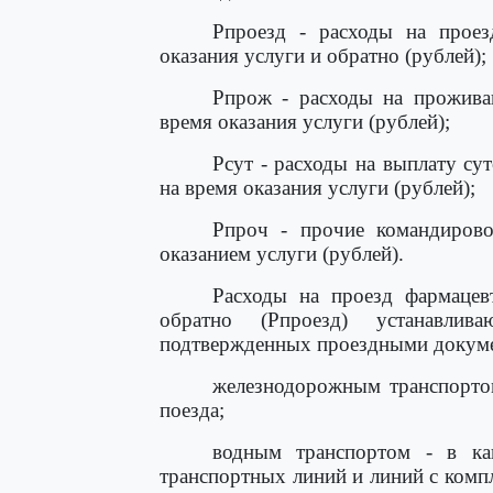
Рпроезд - расходы на проез
оказания услуги и обратно (рублей);
Рпрож - расходы на проживан
время оказания услуги (рублей);
Рсут - расходы на выплату с
на время оказания услуги (рублей);
Рпроч - прочие командирово
оказанием услуги (рублей).
Расходы на проезд фармацевт
обратно (Рпроезд) устанавлив
подтвержденных проездными докум
железнодорожным транспортом
поезда;
водным транспортом - в ка
транспортных линий и линий с комп