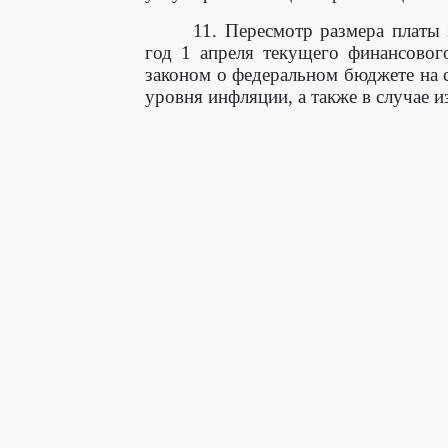
11. Пересмотр размера платы 
год 1 апреля текущего финансовог
законом о федеральном бюджете на
уровня инфляции, а также в случае 