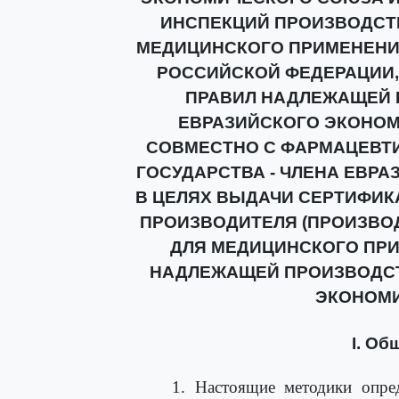
ИНСПЕКЦИЙ ПРОИЗВОДСТ
МЕДИЦИНСКОГО ПРИМЕНЕНИ
РОССИЙСКОЙ ФЕДЕРАЦИИ,
ПРАВИЛ НАДЛЕЖАЩЕЙ 
ЕВРАЗИЙСКОГО ЭКОНОМ
СОВМЕСТНО С ФАРМАЦЕВТ
ГОСУДАРСТВА - ЧЛЕНА ЕВР
В ЦЕЛЯХ ВЫДАЧИ СЕРТИФИК
ПРОИЗВОДИТЕЛЯ (ПРОИЗВО
ДЛЯ МЕДИЦИНСКОГО ПР
НАДЛЕЖАЩЕЙ ПРОИЗВОДСТ
ЭКОНОМ
I. Об
1. Настоящие методики опред