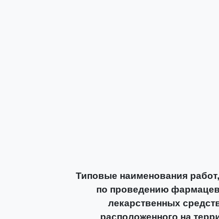
Типовые наименования работ,
по проведению фармацев
лекарственных средств
расположенного на терр