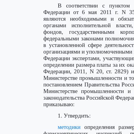
В соответствии с пунктом 
Федерации от 6 мая 2011 г. N 35
являются необходимыми и обязат
органами исполнительной власти
фондов, государственными корп
федеральными законами полномочия
в установленной сфере деятельнос
организациями и уполномоченными в
Федерации экспертами, участвующим
определении размера платы за их ок
Федерации, 2011, N 20, ст. 2829) 
Министерстве промышленности и то
постановлением Правительства Росс
Министерстве промышленности и 
законодательства Российской Федераци
приказываю:
1. Утвердить:
методики
определения размер
фармацевтических инспекций п