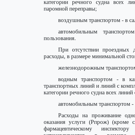
категории речного судна всех ли
паромной переправы;
воздушным транспортом - в са
автомобильным транспорто
пользования.
При отсутствии проездных 
расходы, в размере минимальной сто
железнодорожным транспортом 
водным транспортом - в ка
транспортных линий и линий с компл
категории речного судна всех линий
автомобильным транспортом - 
Расходы на проживание одно
оказания услуги (Рпрож) (кроме с
фармацевтическому инспектору