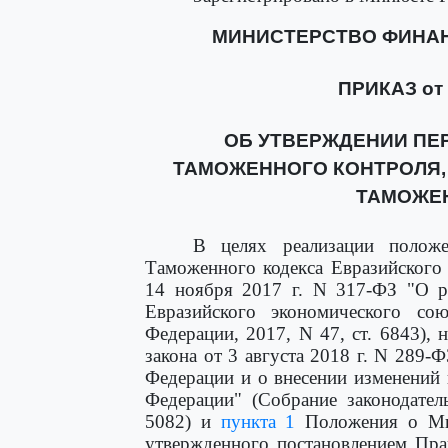
МИНИСТЕРСТВО ФИНА
ПРИКАЗ от 1
ОБ УТВЕРЖДЕНИИ ПЕ
ТАМОЖЕННОГО КОНТРОЛЯ,
ТАМОЖЕ
В целях реализации поло
Таможенного кодекса Евразийского
14 ноября 2017 г. N 317-ФЗ "О р
Евразийского экономического сою
Федерации, 2017, N 47, ст. 6843),
закона от 3 августа 2018 г. N 289
Федерации и о внесении изменений 
Федерации" (Собрание законодател
5082) и
пункта 1
Положения о Мин
утвержденного постановлением Пра