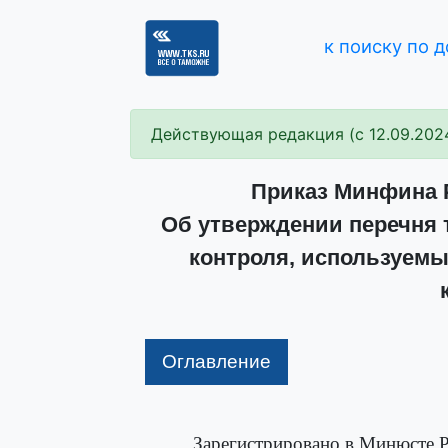
к поиску по 
Действующая редакция (с 12.09.202
Приказ Минфина Р
Об утверждении перечня 
контроля, используемы
Оглавление
Зарегистрировано в Минюсте Р