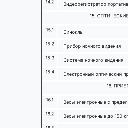
14.2
Видеорегистратор портати
15. ОПТИЧЕСКИ
15.1
Бинокль
15.2
Прибор ночного видения
15.3
Система ночного видения
15.4
Электронный оптический пр
16. ПРИ
16.1
Весы электронные с предел
16.2
Весы электронные до 150 к
16.3