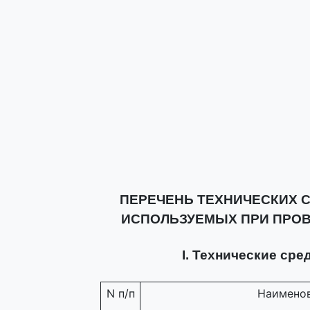
ПЕРЕЧЕНЬ ТЕХНИЧЕСКИХ 
ИСПОЛЬЗУЕМЫХ ПРИ ПРО
I. Технические ср
N п/п
Наименов