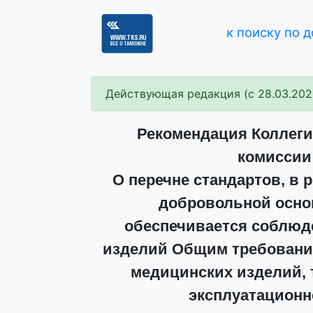
к поиску по 
Действующая редакция (с 28.03.202
Рекомендация Коллеги
комиссии 
О перечне стандартов, в 
добровольной осно
обеспечивается соблюд
изделий Общим требовани
медицинских изделий, 
эксплуатационн