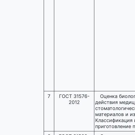
7
ГОСТ 31576-
Оценка биоло
2012
действия медиц
стоматологичес
материалов и из
Классификация 
приготовление 