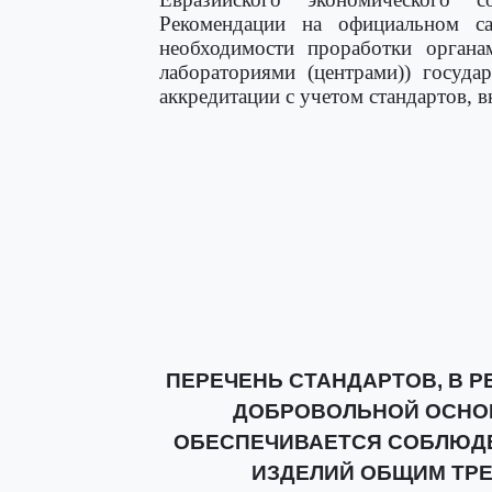
Рекомендации на официальном са
необходимости проработки органа
лабораториями (центрами)) госуда
аккредитации с учетом стандартов,
ПЕРЕЧЕНЬ СТАНДАРТОВ, В Р
ДОБРОВОЛЬНОЙ ОСНО
ОБЕСПЕЧИВАЕТСЯ СОБЛЮД
ИЗДЕЛИЙ ОБЩИМ ТР