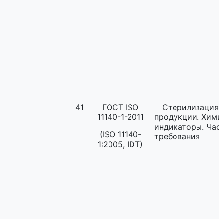
41
ГОСТ ISO
Стерилизация
11140-1-2011
продукции. Хим
индикаторы. Час
(ISO 11140-
требования
1:2005, IDT)