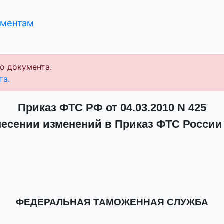
ументам
о документа.
та.
Приказ ФТС РФ от 04.03.2010 N 425
есении изменений в Приказ ФТС России от
ФЕДЕРАЛЬНАЯ ТАМОЖЕННАЯ СЛУЖБА