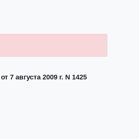
 7 августа 2009 г. N 1425