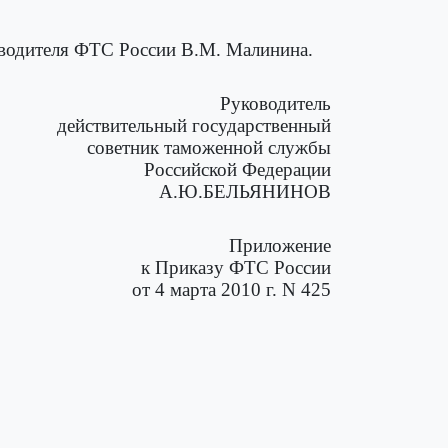
ководителя ФТС России В.М. Малинина.
Руководитель
действительный государственный
советник таможенной службы
Российской Федерации
А.Ю.БЕЛЬЯНИНОВ
Приложение
к Приказу ФТС России
от 4 марта 2010 г. N 425