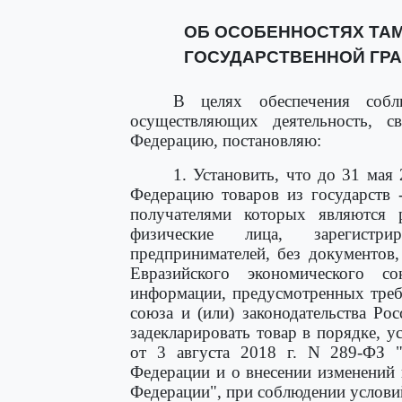
ОБ ОСОБЕННОСТЯХ ТА
ГОСУДАРСТВЕННОЙ ГР
В целях обеспечения собл
осуществляющих деятельность, 
Федерацию, постановляю:
1. Установить, что до 31 мая
Федерацию товаров из государств 
получателями которых являются 
физические лица, зарегистр
предпринимателей, без документов
Евразийского экономического с
информации, предусмотренных треб
союза и (или) законодательства Ро
задекларировать товар в порядке, 
от 3 августа 2018 г. N 289-ФЗ 
Федерации и о внесении изменений 
Федерации", при соблюдении услови