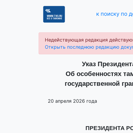
к поиску по 
Недействующая редакция действую
Открыть последнюю редакцию доку
Указ Президента
Об особенностях та
государственной гр
20 апреля 2026 года
ПРЕЗИДЕНТА Р