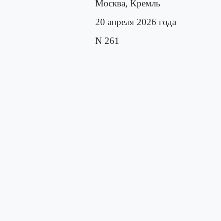
Москва, Кремль
20 апреля 2026 года
N 261