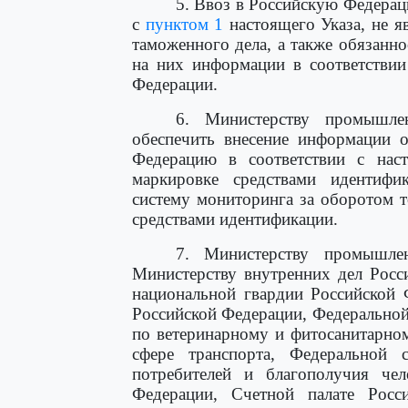
5. Ввоз в Российскую Федерац
с
пунктом 1
настоящего Указа, не я
таможенного дела, а также обязанно
на них информации в соответствии
Федерации.
6. Министерству промышле
обеспечить внесение информации о
Федерацию в соответствии с нас
маркировке средствами идентифи
систему мониторинга за оборотом 
средствами идентификации.
7. Министерству промышлен
Министерству внутренних дел Росс
национальной гвардии Российской 
Российской Федерации, Федеральной
по ветеринарному и фитосанитарно
сфере транспорта, Федеральной
потребителей и благополучия чел
Федерации, Счетной палате Росс