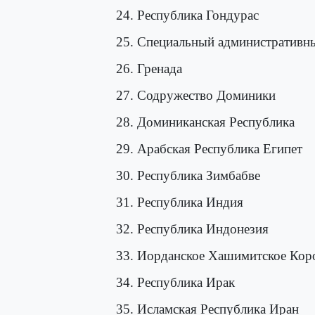
24. Республика Гондурас
25. Специальный административны
26. Гренада
27. Содружество Доминики
28. Доминиканская Республика
29. Арабская Республика Египет
30. Республика Зимбабве
31. Республика Индия
32. Республика Индонезия
33. Иорданское Хашимитское Кор
34. Республика Ирак
35. Исламская Республика Иран