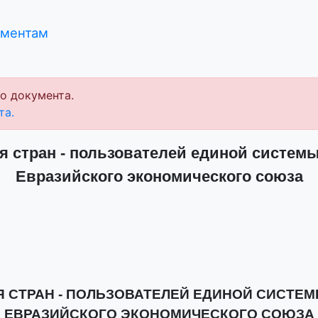
ументам
о документа.
та.
 стран - пользователей единой систе
Евразийского экономического союза
 СТРАН - ПОЛЬЗОВАТЕЛЕЙ ЕДИНОЙ СИСТЕ
ЕВРАЗИЙСКОГО ЭКОНОМИЧЕСКОГО СОЮЗА