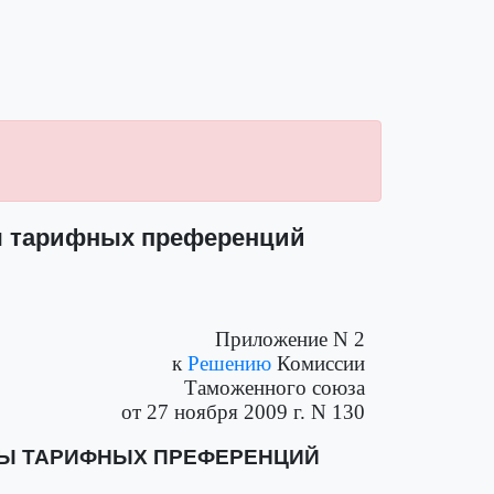
мы тарифных преференций
Приложение N 2
к
Решению
Комиссии
Таможенного союза
от 27 ноября 2009 г. N 130
МЫ ТАРИФНЫХ ПРЕФЕРЕНЦИЙ