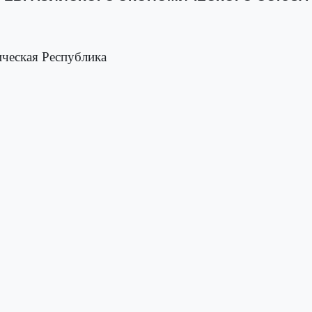
ческая Республика