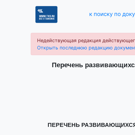
к поиску по док
Недействующая редакция действующег
Открыть последнюю редакцию докумен
Перечень развивающихся
ПЕРЕЧЕНЬ РАЗВИВАЮЩИХСЯ