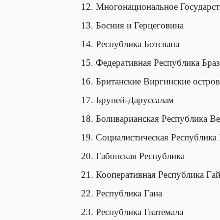
12. Многонациональное Государст
13. Босния и Герцеговина
14. Республика Ботсвана
15. Федеративная Республика Бра
16. Британские Виргинские остров
17. Бруней-Даруссалам
18. Боливарианская Республика Ве
19. Социалистическая Республика
20. Габонская Республика
21. Кооперативная Республика Га
22. Республика Гана
23. Республика Гватемала