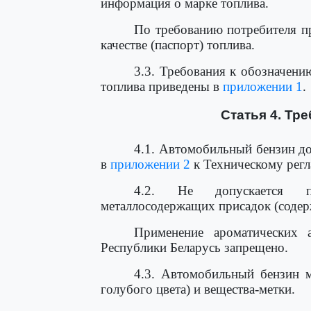
информация о марке топлива.
По требованию потребителя п
качестве (паспорт) топлива.
3.3. Требования к обозначени
топлива приведены в
приложении 1
.
Статья 4. Тр
4.1. Автомобильный бензин до
в
приложении 2
к Техническому регл
4.2. Не допускается п
металлосодержащих присадок (содерж
Применение ароматических 
Республики Беларусь запрещено.
4.3. Автомобильный бензин м
голубого цвета) и вещества-метки.