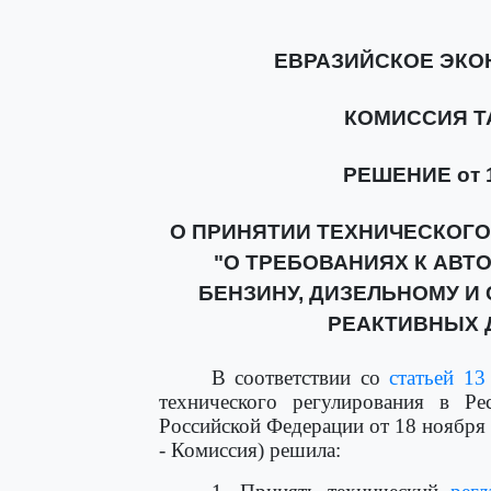
ЕВРАЗИЙСКОЕ ЭК
КОМИССИЯ 
РЕШЕНИЕ от 18
О ПРИНЯТИИ ТЕХНИЧЕСКОГ
"О ТРЕБОВАНИЯХ К АВ
БЕНЗИНУ, ДИЗЕЛЬНОМУ И 
РЕАКТИВНЫХ Д
В соответствии со
статьей 13
технического регулирования в Ре
Российской Федерации от 18 ноября
- Комиссия) решила: