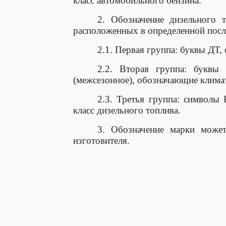
класс автомобильного бензина.
2. Обозначение дизельного 
расположенных в определенной посл
2.1. Первая группа: буквы ДТ,
2.2. Вторая группа: буквы Л
(межсезонное), обозначающие клима
2.3. Третья группа: символы
класс дизельного топлива.
3. Обозначение марки может
изготовителя.