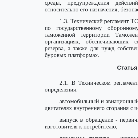
среды, предупреждения действи
относительно его назначения, безопа
1.3. Технический регламент ТС
по государственному оборонном
таможенной территории Таможе
организациях, обеспечивающих со
резерва, а также для нужд собств
буровых платформах.
Статья
2.1. В Техническом регламе
определения:
автомобильный и авиационный 
двигателях внутреннего сгорания с 
выпуск в обращение - первич
изготовителя к потребителю;