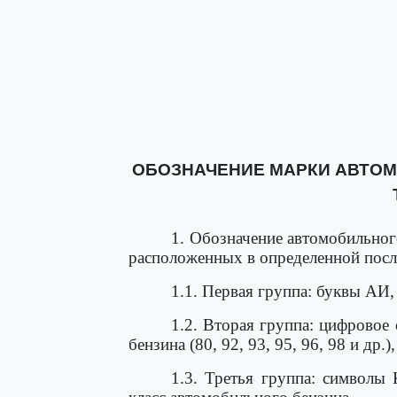
ОБОЗНАЧЕНИЕ МАРКИ АВТОМ
1. Обозначение автомобильног
расположенных в определенной посл
1.1. Первая группа: буквы АИ
1.2. Вторая группа: цифровое
бензина (80, 92, 93, 95, 96, 98 и др
1.3. Третья группа: символы