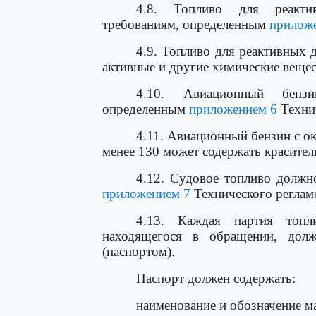
4.8. Топливо для реактив
требованиям, определенным
прилож
4.9. Топливо для реактивных 
активные и другие химические вещес
4.10. Авиационный бензи
определенным
приложением 6
Технич
4.11. Авиационный бензин с о
менее 130 может содержать красител
4.12. Судовое топливо должн
приложением 7
Технического реглам
4.13. Каждая партия топл
находящегося в обращении, долж
(паспортом).
Паспорт должен содержать:
наименование и обозначение м