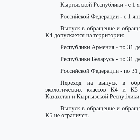
Кыргызской Республики - с 1 я
Российской Федерации - с 1 ян
Выпуск в обращение и обращен
К4 допускается на территории:
Республики Армения - по 31 де
Республики Беларусь - по 31 д
Российской Федерации - по 31 
Переход на выпуск в обр
экологических классов К4 и К5 
Казахстан и Кыргызской Республики 
Выпуск в обращение и обращен
К5 не ограничен.