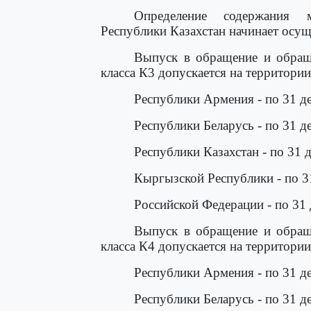
Определение содержания м
Республики Казахстан начинает осуще
Выпуск в обращение и обраще
класса К3 допускается на территории
Республики Армения - по 31 де
Республики Беларусь - по 31 д
Республики Казахстан - по 31 
Кыргызской Республики - по 31
Российской Федерации - по 31 
Выпуск в обращение и обраще
класса К4 допускается на территории
Республики Армения - по 31 де
Республики Беларусь - по 31 д