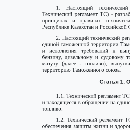
1. Настоящий технический
Технический регламент ТС) - разра
принципах и правилах техническ
Республике Казахстан и Российской 
2. Настоящий технический рег
единой таможенной территории Там
и исполнения требований к вып
бензину, дизельному и судовому т
мазуту (далее - топливо), выпу
территорию Таможенного союза.
Статья 1. 
1.1. Технический регламент Т
и находящееся в обращении на еди
топливо.
1.2. Технический регламент Т
обеспечения защиты жизни и здоро