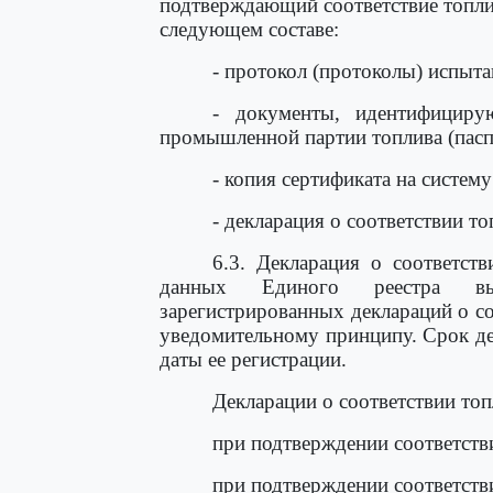
подтверждающий соответствие топли
следующем составе:
- протокол (протоколы) испыта
- документы, идентифициру
промышленной партии топлива (пасп
- копия сертификата на систем
- декларация о соответствии т
6.3. Декларация о соответст
данных Единого реестра вы
зарегистрированных деклараций о с
уведомительному принципу. Срок дей
даты ее регистрации.
Декларации о соответствии топ
при подтверждении соответств
при подтверждении соответст