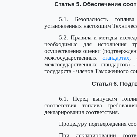
Статья 5. Обеспечение соо
5.1. Безопасность топлива
установленных настоящим Техничес
5.2. Правила и методы исслед
необходимые для исполнения т
осуществления оценки (подтверждени
межгосударственных
стандартах
, 
межгосударственных стандартов) -
государств - членов Таможенного со
Статья 6. Подт
6.1. Перед выпуском топли
соответствия топлива требован
декларирования соответствия.
Процедуру подтверждения соот
При декларировании соотв