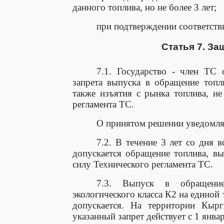
данного топлива, но не более 3 лет;
при подтверждении соответств
Статья 7. З
7.1. Государство - член ТС 
запрета выпуска в обращение топл
также изъятия с рынка топлива, н
регламента ТС.
О принятом решении уведомляю
7.2. В течение 3 лет со дня 
допускается обращение топлива, в
силу Технического регламента ТС.
7.3. Выпуск в обращение
экологического класса К2 на едино
допускается. На территории Кырг
указанный запрет действует с 1 январ