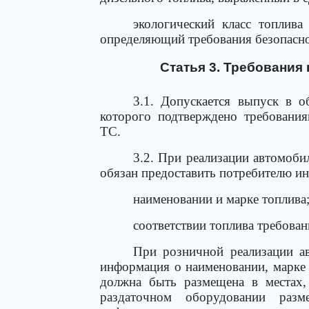
экологический класс топлива
определяющий требования безопасно
Статья 3. Требования
3.1. Допускается выпуск в о
которого подтверждено требовани
ТС.
3.2. При реализации автомоби
обязан предоставить потребителю и
наименовании и марке топлива
соответствии топлива требова
При розничной реализации ав
информация о наименовании, марке т
должна быть размещена в местах,
раздаточном оборудовании раз