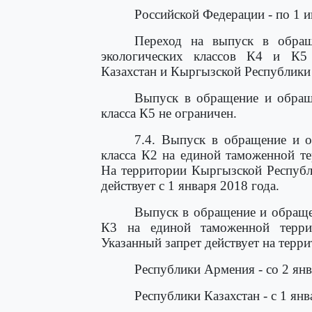
Российской Федерации - по 1 и
Переход на выпуск в обращ
экологических классов К4 и К5 
Казахстан и Кыргызской Республики 
Выпуск в обращение и обраще
класса К5 не ограничен.
7.4. Выпуск в обращение и о
класса К2 на единой таможенной т
На территории Кыргызской Республ
действует с 1 января 2018 года.
Выпуск в обращение и обращен
К3 на единой таможенной терри
Указанный запрет действует на терри
Республики Армения - со 2 янв
Республики Казахстан - с 1 янв