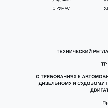
С.РУМАС
У
ТЕХНИЧЕСКИЙ РЕГЛ
ТР
О ТРЕБОВАНИЯХ К АВТОМОБ
ДИЗЕЛЬНОМУ И СУДОВОМУ Т
ДВИГАТ
П