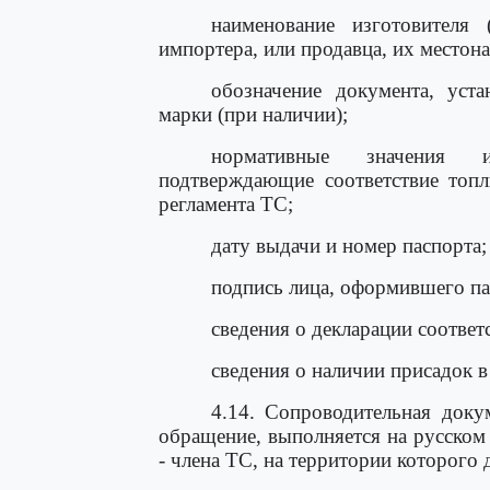
наименование изготовителя 
импортера, или продавца, их местона
обозначение документа, уст
марки (при наличии);
нормативные значения и
подтверждающие соответствие топл
регламента ТС;
дату выдачи и номер паспорта;
подпись лица, оформившего па
сведения о декларации соответ
сведения о наличии присадок в
4.14. Сопроводительная доку
обращение, выполняется на русском 
- члена ТС, на территории которого 