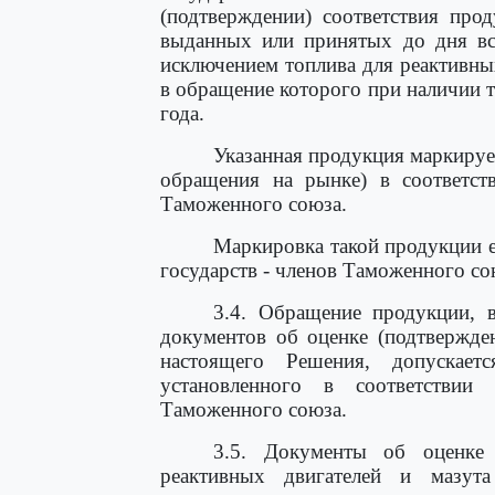
(подтверждении) соответствия про
выданных или принятых до дня вс
исключением топлива для реактивны
в обращение которого при наличии т
года.
Указанная продукция маркируе
обращения на рынке) в соответс
Таможенного союза.
Маркировка такой продукции 
государств - членов Таможенного со
3.4. Обращение продукции, 
документов об оценке (подтвержде
настоящего Решения, допускает
установленного в соответстви
Таможенного союза.
3.5. Документы об оценке 
реактивных двигателей и мазута