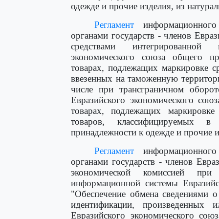
одежде и прочие изделия, из натурал
Регламент
информационного 
органами государств - членов Евра
средствами интегрированной 
экономического союза общего пр
товарах, подлежащих маркировке с
ввезенных на таможенную территор
числе при трансграничном оборот
Евразийского экономического союз
товарах, подлежащих маркировке
товаров, классифицируемых в
принадлежности к одежде и прочие и
Регламент
информационного 
органами государств - членов Евра
экономической комиссией при 
информационной системы Евразийс
"Обеспечение обмена сведениями о
идентификации, произведенных 
Евразийского экономического союз