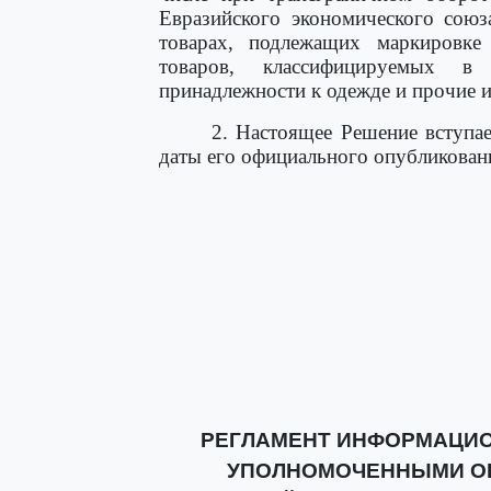
Евразийского экономического союз
товарах, подлежащих маркировке
товаров, классифицируемых в
принадлежности к одежде и прочие и
2. Настоящее Решение вступае
даты его официального опубликован
РЕГЛАМЕНТ ИНФОРМАЦИ
УПОЛНОМОЧЕННЫМИ ОР