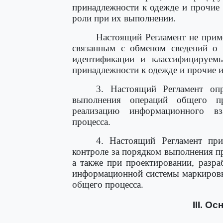
принадлежности к одежде и прочие и
роли при их выполнении.
Настоящий Регламент не прим
связанным с обменом сведений о 
идентификации и классифицируе
принадлежности к одежде и прочие и
3. Настоящий Регламент оп
выполнения операций общего пр
реализацию информационного в
процесса.
4. Настоящий Регламент при
контроле за порядком выполнения п
а также при проектировании, разр
информационной системы маркировк
общего процесса.
III. О