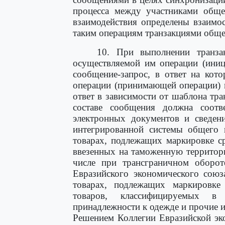
процесса между участниками обще
взаимодействия определены взаимо
таким операциям транзакциями обще
10. При выполнении транза
осуществляемой им операции (иниц
сообщение-запрос, в ответ на кот
операции (принимающей операции) 
ответ в зависимости от шаблона тр
составе сообщения должна соотв
электронных документов и сведени
интегрированной системы общего 
товарах, подлежащих маркировке с
ввезенных на таможенную территор
числе при трансграничном оборот
Евразийского экономического союз
товарах, подлежащих маркировке
товаров, классифицируемых в
принадлежности к одежде и прочие и
Решением Коллегии Евразийской эк