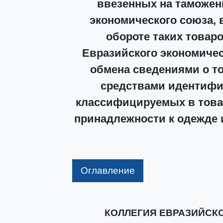
ввезенных на таможен
экономического союза, 
обороте таких товар
Евразийского экономичес
обмена сведениями о т
средствами идентифик
классифицируемых в това
принадлежности к одежде 
Оглавление
КОЛЛЕГИЯ ЕВРАЗИЙСК