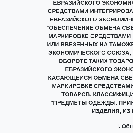
ЕВРАЗИЙСКОГО ЭКОНОМИ
СРЕДСТВАМИ ИНТЕГРИРОВ
ЕВРАЗИЙСКОГО ЭКОНОМИЧ
"ОБЕСПЕЧЕНИЕ ОБМЕНА СВ
МАРКИРОВКЕ СРЕДСТВАМИ
ИЛИ ВВЕЗЕННЫХ НА ТАМОЖ
ЭКОНОМИЧЕСКОГО СОЮЗА, 
ОБОРОТЕ ТАКИХ ТОВАР
ЕВРАЗИЙСКОГО ЭКОНО
КАСАЮЩЕЙСЯ ОБМЕНА СВЕ
МАРКИРОВКЕ СРЕДСТВАМИ
ТОВАРОВ, КЛАССИФИЦ
"ПРЕДМЕТЫ ОДЕЖДЫ, ПРИ
ИЗДЕЛИЯ, ИЗ
I. Об