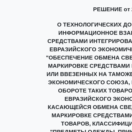
РЕШЕНИЕ от 2
О ТЕХНОЛОГИЧЕСКИХ Д
ИНФОРМАЦИОННОЕ ВЗА
СРЕДСТВАМИ ИНТЕГРИРОВ
ЕВРАЗИЙСКОГО ЭКОНОМИЧ
"ОБЕСПЕЧЕНИЕ ОБМЕНА СВ
МАРКИРОВКЕ СРЕДСТВАМИ
ИЛИ ВВЕЗЕННЫХ НА ТАМОЖ
ЭКОНОМИЧЕСКОГО СОЮЗА, 
ОБОРОТЕ ТАКИХ ТОВАР
ЕВРАЗИЙСКОГО ЭКОНО
КАСАЮЩЕЙСЯ ОБМЕНА СВЕ
МАРКИРОВКЕ СРЕДСТВАМИ
ТОВАРОВ, КЛАССИФИЦ
"ПРЕДМЕТЫ ОДЕЖДЫ, ПРИ